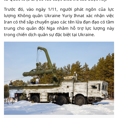
Trước đó, vào ngày 1/11, người phát ngôn của lực
lượng Không quân Ukraine Yuriy Ihnat xác nhận việc
Iran có thể sắp chuyển giao các tên lửa đạn đạo có tầm
trung cho quân đội Nga nhằm hỗ trợ lực lượng này
trong chiến dịch quân sự đặc biệt tại Ukraine.