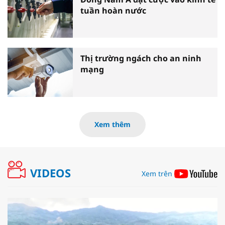
tuần hoàn nước
Thị trường ngách cho an ninh
mạng
Xem thêm
VIDEOS
Xem trên