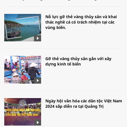
Nỗ lực gỡ thẻ vàng thủy sản và khai
thác nghề cá có trách nhiệm tại các
vùng biển.
Gỡ thẻ vàng thủy sản gắn với xây
dựng kinh tế biển
Ngày hội văn hóa các dân tộc Việt Nam
2024 sắp diễn ra tại Quảng Trị