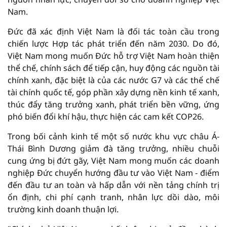
Nam.
Đức đã xác định Việt Nam là đối tác toàn cầu trong
chiến lược Hợp tác phát triển đến năm 2030. Do đó,
Việt Nam mong muốn Đức hỗ trợ Việt Nam hoàn thiện
thể chế, chính sách để tiếp cận, huy động các nguồn tài
chính xanh, đặc biệt là của các nước G7 và các thể chế
tài chính quốc tế, góp phần xây dựng nền kinh tế xanh,
thúc đẩy tăng trưởng xanh, phát triển bền vững, ứng
phó biến đổi khí hậu, thực hiện các cam kết COP26.
Trong bối cảnh kinh tế một số nước khu vực châu Á-
Thái Bình Dương giảm đà tăng trưởng, nhiều chuỗi
cung ứng bị đứt gãy, Việt Nam mong muốn các doanh
nghiệp Đức chuyển hướng đầu tư vào Việt Nam - điểm
đến đầu tư an toàn và hấp dẫn với nền tảng chính trị
ổn định, chi phí cạnh tranh, nhân lực dồi dào, môi
trường kinh doanh thuận lợi.