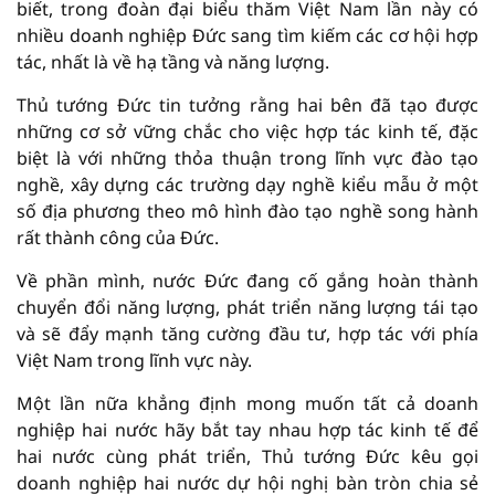
biết, trong đoàn đại biểu thăm Việt Nam lần này có
nhiều doanh nghiệp Đức sang tìm kiếm các cơ hội hợp
tác, nhất là về hạ tầng và năng lượng.
Thủ tướng Đức tin tưởng rằng hai bên đã tạo được
những cơ sở vững chắc cho việc hợp tác kinh tế, đặc
biệt là với những thỏa thuận trong lĩnh vực đào tạo
nghề, xây dựng các trường dạy nghề kiểu mẫu ở một
số địa phương theo mô hình đào tạo nghề song hành
rất thành công của Đức.
Về phần mình, nước Đức đang cố gắng hoàn thành
chuyển đổi năng lượng, phát triển năng lượng tái tạo
và sẽ đẩy mạnh tăng cường đầu tư, hợp tác với phía
Việt Nam trong lĩnh vực này.
Một lần nữa khẳng định mong muốn tất cả doanh
nghiệp hai nước hãy bắt tay nhau hợp tác kinh tế để
hai nước cùng phát triển, Thủ tướng Đức kêu gọi
doanh nghiệp hai nước dự hội nghị bàn tròn chia sẻ