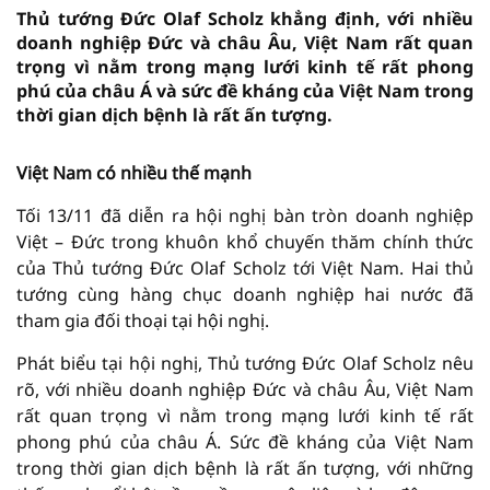
Thủ tướng Đức Olaf Scholz khẳng định, với nhiều
doanh nghiệp Đức và châu Âu, Việt Nam rất quan
trọng vì nằm trong mạng lưới kinh tế rất phong
phú của châu Á và sức đề kháng của Việt Nam trong
thời gian dịch bệnh là rất ấn tượng.
Việt Nam có nhiều thế mạnh
Tối 13/11 đã diễn ra hội nghị bàn tròn doanh nghiệp
Việt – Đức trong khuôn khổ chuyến thăm chính thức
của Thủ tướng Đức Olaf Scholz tới Việt Nam. Hai thủ
tướng cùng hàng chục doanh nghiệp hai nước đã
tham gia đối thoại tại hội nghị.
Phát biểu tại hội nghị, Thủ tướng Đức Olaf Scholz nêu
rõ, với nhiều doanh nghiệp Đức và châu Âu, Việt Nam
rất quan trọng vì nằm trong mạng lưới kinh tế rất
phong phú của châu Á. Sức đề kháng của Việt Nam
trong thời gian dịch bệnh là rất ấn tượng, với những