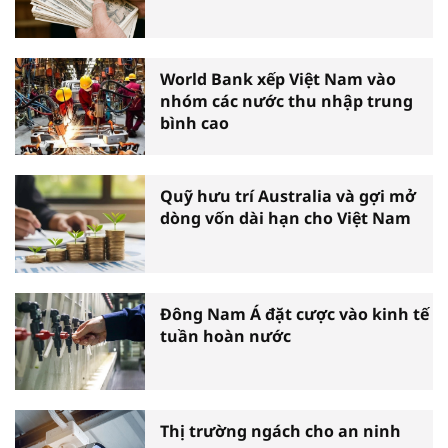
World Bank xếp Việt Nam vào
nhóm các nước thu nhập trung
bình cao
Quỹ hưu trí Australia và gợi mở
dòng vốn dài hạn cho Việt Nam
Đông Nam Á đặt cược vào kinh tế
tuần hoàn nước
Thị trường ngách cho an ninh