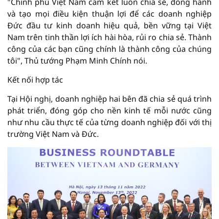
"Chính phủ Việt Nam cam kết luôn chia sẻ, đồng hành
và tạo mọi điều kiện thuận lợi để các doanh nghiệp
Đức đầu tư kinh doanh hiệu quả, bền vững tại Việt
Nam trên tinh thần lợi ích hài hòa, rủi ro chia sẻ. Thành
công của các bạn cũng chính là thành công của chúng
tôi", Thủ tướng Phạm Minh Chính nói.
Kết nối hợp tác
Tại Hội nghị, doanh nghiệp hai bên đã chia sẻ quá trình
phát triển, đóng góp cho nền kinh tế mỗi nước cũng
như nhu cầu thực tế của từng doanh nghiệp đối với thị
trường Việt Nam và Đức.