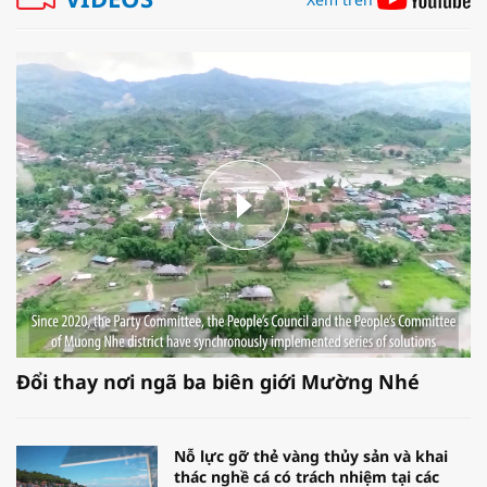
Đổi thay nơi ngã ba biên giới Mường Nhé
Nỗ lực gỡ thẻ vàng thủy sản và khai
thác nghề cá có trách nhiệm tại các