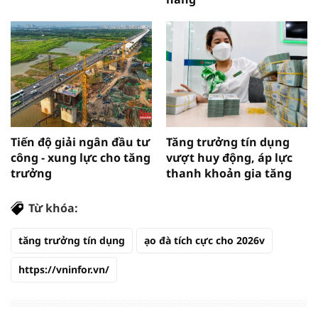
Tiến độ giải ngân đầu tư
Tăng trưởng tín dụng
công - xung lực cho tăng
vượt huy động, áp lực
trưởng
thanh khoản gia tăng
Từ khóa:
tăng trưởng tín dụng
ạo đà tích cực cho 2026v
https://vninfor.vn/