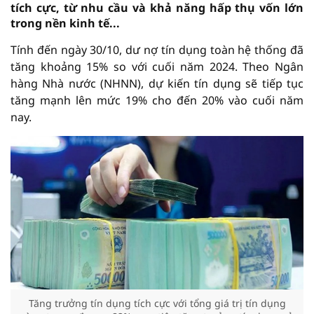
tích cực, từ nhu cầu và khả năng hấp thụ vốn lớn
trong nền kinh tế...
Tính đến ngày 30/10, dư nợ tín dụng toàn hệ thống đã
tăng khoảng 15% so với cuối năm 2024. Theo Ngân
hàng Nhà nước (NHNN), dự kiến tín dụng sẽ tiếp tục
tăng mạnh lên mức 19% cho đến 20% vào cuối năm
nay.
Tăng trưởng tín dụng tích cực với tổng giá trị tín dụng