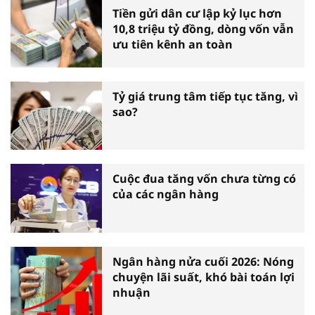
Tiền gửi dân cư lập kỷ lục hơn
10,8 triệu tỷ đồng, dòng vốn vẫn
ưu tiên kênh an toàn
Tỷ giá trung tâm tiếp tục tăng, vì
sao?
Cuộc đua tăng vốn chưa từng có
của các ngân hàng
Ngân hàng nửa cuối 2026: Nóng
chuyện lãi suất, khó bài toán lợi
nhuận