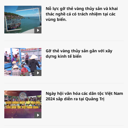
Nỗ lực gỡ thẻ vàng thủy sản và khai
thác nghề cá có trách nhiệm tại các
vùng biển.
Gỡ thẻ vàng thủy sản gắn với xây
dựng kinh tế biển
Ngày hội văn hóa các dân tộc Việt Nam
2024 sắp diễn ra tại Quảng Trị