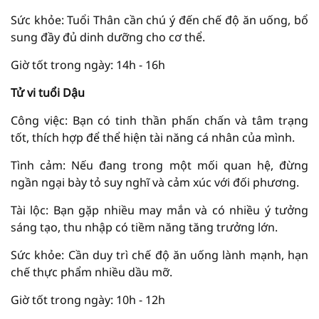
Sức khỏe: Tuổi Thân cần chú ý đến chế độ ăn uống, bổ
sung đầy đủ dinh dưỡng cho cơ thể.
Giờ tốt trong ngày: 14h - 16h
Tử vi tuổi Dậu
Công việc: Bạn có tinh thần phấn chấn và tâm trạng
tốt, thích hợp để thể hiện tài năng cá nhân của mình.
Tình cảm: Nếu đang trong một mối quan hệ, đừng
ngần ngại bày tỏ suy nghĩ và cảm xúc với đối phương.
Tài lộc: Bạn gặp nhiều may mắn và có nhiều ý tưởng
sáng tạo, thu nhập có tiềm năng tăng trưởng lớn.
Sức khỏe: Cần duy trì chế độ ăn uống lành mạnh, hạn
chế thực phẩm nhiều dầu mỡ.
Giờ tốt trong ngày: 10h - 12h