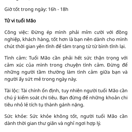
Giờ tốt trong ngày: 16h - 18h
Tử vi tuổi Mão
Công việc: Đừng ép mình phải mỉm cười với đồng
nghiệp, khách hàng, tốt hơn là bạn nên dành cho mình
chút thời gian yên tĩnh để tâm trạng từ từ bình tĩnh lại.
Tình cảm: Tuổi Mão cần phải hết sức thận trọng với
cảm xúc của mình trong chuyện tình cảm. Đừng để
những người tầm thường làm tình cảm giữa bạn và
người ấy sứt mẻ trong ngày này.
Tài lộc: Tài chính ổn định, tuy nhiên người tuổi Mão cần
chú ý kiểm soát chi tiêu. Bạn đừng để những khoản chi
tiêu nhỏ lẻ tích tụ thành gánh nặng.
Sức khỏe: Sức khỏe không tốt, người tuổi Mão cần
dành thời gian thư giãn và nghỉ ngơi hợp lý.