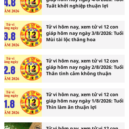
Tuất khởi nghiệp thuận lợi
Tử vi hôm nay, xem tử vi 12 con
giáp hôm nay ngày 3/8/2026: Tuổi
Mùi tài lộc thăng hoa
Tử vi hôm nay, xem tử vi 12 con
giáp hôm nay ngày 2/8/2026: Tuổi
Thân tình cảm không thuận
Tử vi hôm nay, xem tử vi 12 con
giáp hôm nay ngày 1/8/2026: Tuổi
Thìn làm ăn thuận lợi
Tử vi hôm nay, xem tử vi 12 con