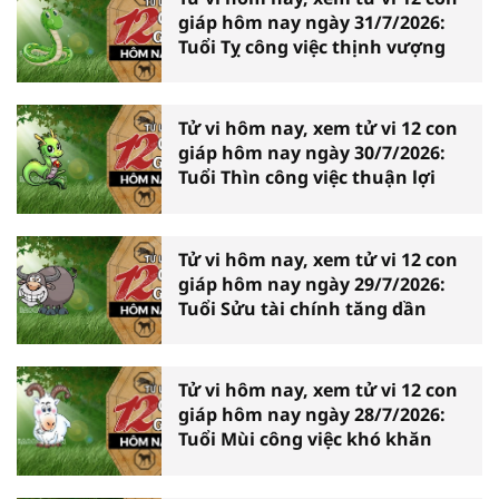
giáp hôm nay ngày 31/7/2026:
Tuổi Tỵ công việc thịnh vượng
Tử vi hôm nay, xem tử vi 12 con
giáp hôm nay ngày 30/7/2026:
Tuổi Thìn công việc thuận lợi
Tử vi hôm nay, xem tử vi 12 con
giáp hôm nay ngày 29/7/2026:
Tuổi Sửu tài chính tăng dần
Tử vi hôm nay, xem tử vi 12 con
giáp hôm nay ngày 28/7/2026:
Tuổi Mùi công việc khó khăn