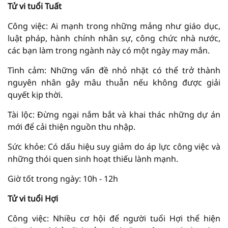
Tử vi tuổi Tuất
Công việc: Ai mạnh trong những mảng như giáo dục,
luật pháp, hành chính nhân sự, công chức nhà nước,
các bạn làm trong ngành này có một ngày may mắn.
Tình cảm: Những vấn đề nhỏ nhặt có thể trở thành
nguyên nhân gây mâu thuẫn nếu không được giải
quyết kịp thời.
Tài lộc: Đừng ngại nắm bắt và khai thác những dự án
mới để cải thiện nguồn thu nhập.
Sức khỏe: Có dấu hiệu suy giảm do áp lực công việc và
những thói quen sinh hoạt thiếu lành mạnh.
Giờ tốt trong ngày: 10h - 12h
Tử vi tuổi Hợi
Công việc: Nhiều cơ hội để người tuổi Hợi thể hiện