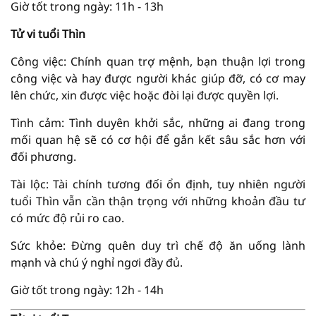
Giờ tốt trong ngày: 11h - 13h
Tử vi tuổi Thìn
Công việc: Chính quan trợ mệnh, bạn thuận lợi trong
công việc và hay được người khác giúp đỡ, có cơ may
lên chức, xin được việc hoặc đòi lại được quyền lợi.
Tình cảm: Tình duyên khởi sắc, những ai đang trong
mối quan hệ sẽ có cơ hội để gắn kết sâu sắc hơn với
đối phương.
Tài lộc: Tài chính tương đối ổn định, tuy nhiên người
tuổi Thìn vẫn cần thận trọng với những khoản đầu tư
có mức độ rủi ro cao.
Sức khỏe: Đừng quên duy trì chế độ ăn uống lành
mạnh và chú ý nghỉ ngơi đầy đủ.
Giờ tốt trong ngày: 12h - 14h