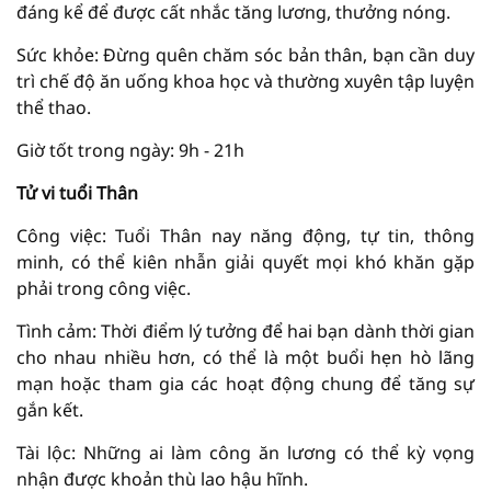
đáng kể để được cất nhắc tăng lương, thưởng nóng.
Sức khỏe: Đừng quên chăm sóc bản thân, bạn cần duy
trì chế độ ăn uống khoa học và thường xuyên tập luyện
thể thao.
Giờ tốt trong ngày: 9h - 21h
Tử vi tuổi Thân
Công việc: Tuổi Thân nay năng động, tự tin, thông
minh, có thể kiên nhẫn giải quyết mọi khó khăn gặp
phải trong công việc.
Tình cảm: Thời điểm lý tưởng để hai bạn dành thời gian
cho nhau nhiều hơn, có thể là một buổi hẹn hò lãng
mạn hoặc tham gia các hoạt động chung để tăng sự
gắn kết.
Tài lộc: Những ai làm công ăn lương có thể kỳ vọng
nhận được khoản thù lao hậu hĩnh.