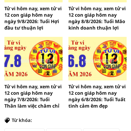
Tử vi hôm nay, xem tử vi
Tử vi hôm nay, xem tử vi
12 con giáp hôm nay
12 con giáp hôm nay
ngày 9/8/2026: Tuổi Hợi
ngày 8/8/2026: Tuổi Mão
đầu tư thuận lợi
kinh doanh thuận lợi
Tử vi hôm nay, xem tử vi
Tử vi hôm nay, xem tử vi
12 con giáp hôm nay
12 con giáp hôm nay
ngày 7/8/2026: Tuổi
ngày 6/8/2026: Tuổi Tuất
Thân làm việc chăm chỉ
tình cảm êm đẹp
Từ khóa: