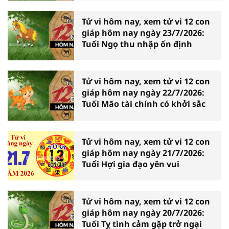
Tử vi hôm nay, xem tử vi 12 con
giáp hôm nay ngày 23/7/2026:
Tuổi Ngọ thu nhập ổn định
Tử vi hôm nay, xem tử vi 12 con
giáp hôm nay ngày 22/7/2026:
Tuổi Mão tài chính có khởi sắc
Tử vi hôm nay, xem tử vi 12 con
giáp hôm nay ngày 21/7/2026:
Tuổi Hợi gia đạo yên vui
Tử vi hôm nay, xem tử vi 12 con
giáp hôm nay ngày 20/7/2026:
Tuổi Tỵ tình cảm gặp trở ngại