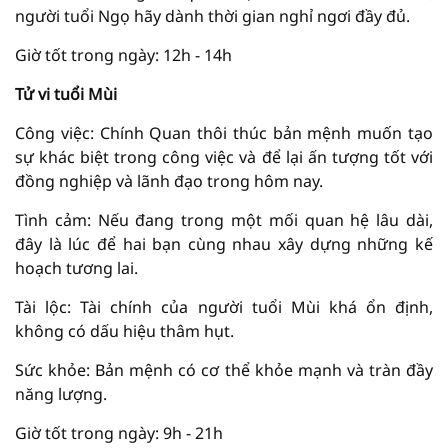
người tuổi Ngọ hãy dành thời gian nghỉ ngơi đầy đủ.
Giờ tốt trong ngày: 12h - 14h
Tử vi tuổi Mùi
Công việc: Chính Quan thôi thúc bản mệnh muốn tạo
sự khác biệt trong công việc và để lại ấn tượng tốt với
đồng nghiệp và lãnh đạo trong hôm nay.
Tình cảm: Nếu đang trong một mối quan hệ lâu dài,
đây là lúc để hai bạn cùng nhau xây dựng những kế
hoạch tương lai.
Tài lộc: Tài chính của người tuổi Mùi khá ổn định,
không có dấu hiệu thâm hụt.
Sức khỏe: Bản mệnh có cơ thể khỏe mạnh và tràn đầy
năng lượng.
Giờ tốt trong ngày: 9h - 21h