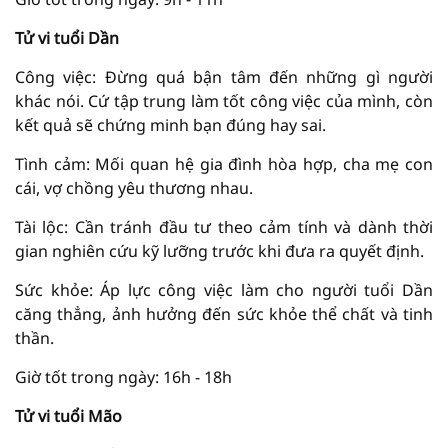
Tử vi tuổi Dần
Công việc: Đừng quá bận tâm đến những gì người
khác nói. Cứ tập trung làm tốt công việc của mình, còn
kết quả sẽ chứng minh bạn đúng hay sai.
Tình cảm: Mối quan hệ gia đình hòa hợp, cha mẹ con
cái, vợ chồng yêu thương nhau.
Tài lộc: Cần tránh đầu tư theo cảm tính và dành thời
gian nghiên cứu kỹ lưỡng trước khi đưa ra quyết định.
Sức khỏe: Áp lực công việc làm cho người tuổi Dần
căng thẳng, ảnh hưởng đến sức khỏe thể chất và tinh
thần.
Giờ tốt trong ngày: 16h - 18h
Tử vi tuổi Mão