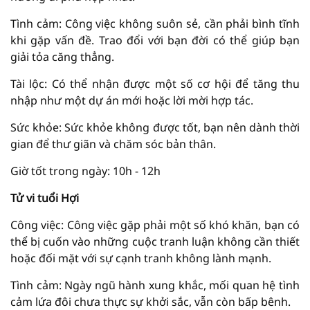
Tình cảm: Công việc không suôn sẻ, cần phải bình tĩnh
khi gặp vấn đề. Trao đổi với bạn đời có thể giúp bạn
giải tỏa căng thẳng.
Tài lộc: Có thể nhận được một số cơ hội để tăng thu
nhập như một dự án mới hoặc lời mời hợp tác.
Sức khỏe: Sức khỏe không được tốt, bạn nên dành thời
gian để thư giãn và chăm sóc bản thân.
Giờ tốt trong ngày: 10h - 12h
Tử vi tuổi Hợi
Công việc: Công việc gặp phải một số khó khăn, bạn có
thể bị cuốn vào những cuộc tranh luận không cần thiết
hoặc đối mặt với sự cạnh tranh không lành mạnh.
Tình cảm: Ngày ngũ hành xung khắc, mối quan hệ tình
cảm lứa đôi chưa thực sự khởi sắc, vẫn còn bấp bênh.