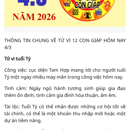
THÔNG TIN CHUNG VỀ TỬ VI 12 CON GIÁP HÔM NAY
4/3
Tử vi tuổi Tý
Công việc: cục diện Tam Hợp mang tới cho người tuổi
Tý một ngày nhiều may mắn trong công việc hôm nay.
Tình cảm: Ngày ngũ hành tương sinh giúp gia đạo
thêm ổn định, tình cảm gia đình hòa thuận, ấm êm.
Tài lộc: Tuổi Tý có thể nhận được những cơ hội tốt về
tài chính, có thể là một khoản thu nhập mới hoặc một
dự án tiềm năng.