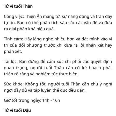
Tử vi tuổi Thân
Công việc: Thiên Ấn mang tới sự năng động và tràn đầy
tự tin. Bạn có thể phân tích sâu sắc các vấn đề và đưa
ra giải pháp khá hiệu quả.
Tình cảm: Hãy lắng nghe nhiều hơn và đặt mình vào vị
trí của đối phương trước khi đưa ra lời nhận xét hay
phán xét.
Tài lộc: Bạn đừng để cảm xúc chi phối các quyết định
quan trọng, người tuổi Thân cần có kế hoạch phát
triển rõ ràng và nghiêm túc thực hiện.
Sức khỏe: Không tốt, người tuổi Thân cần chú ý nghỉ
ngơi đầy đủ và tập luyện thể dục đều đặn.
Giờ tốt trong ngày: 14h - 16h
Tử vi tuổi Dậu