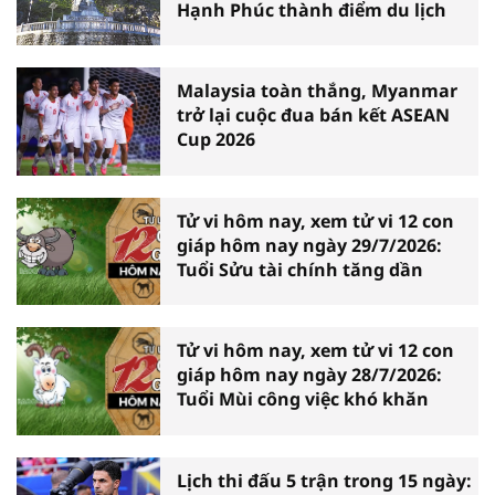
Hạnh Phúc thành điểm du lịch
Malaysia toàn thắng, Myanmar
trở lại cuộc đua bán kết ASEAN
Cup 2026
Tử vi hôm nay, xem tử vi 12 con
giáp hôm nay ngày 29/7/2026:
Tuổi Sửu tài chính tăng dần
Tử vi hôm nay, xem tử vi 12 con
giáp hôm nay ngày 28/7/2026:
Tuổi Mùi công việc khó khăn
Lịch thi đấu 5 trận trong 15 ngày: