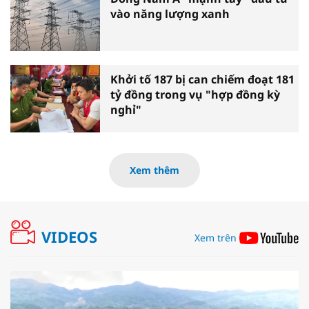
vào năng lượng xanh
Khởi tố 187 bị can chiếm đoạt 181
tỷ đồng trong vụ "hợp đồng kỳ
nghỉ"
Xem thêm
VIDEOS
Xem trên