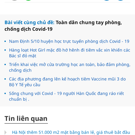
Bài viết cùng chủ đề:
Toàn dân chung tay phòng,
chống dịch Covid-19
Nam Định 5/10 huyện học trực tuyến phòng dịch Covid - 19
Hàng loạt Hot Girl mặc đồ hớ hênh đi tiêm vắc xin khiến các
Bác sĩ đỏ mặt
Triển khai việc mở cửa trường học an toàn, bảo đảm phòng,
chống dịch
Các địa phương đang lên kế hoạch tiêm Vaccine mũi 3 do
Bộ Y Tế yêu cầu
Sống chung với Covid - 19 người Hàn Quốc đang ráo riết
chuẩn bị .
Tin liên quan
Hà Nội thêm 51.000 m2 mặt bằng bán lẻ, giá thuê bắt đầu