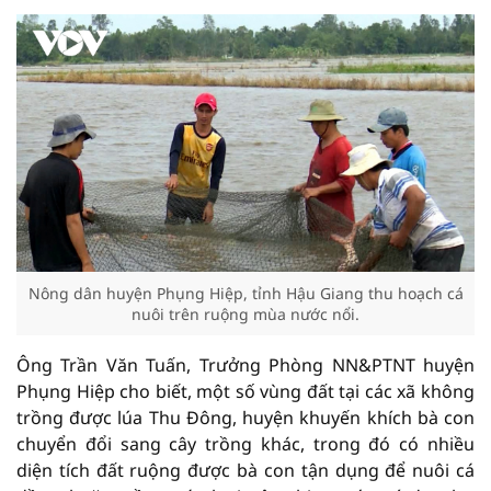
Nông dân huyện Phụng Hiệp, tỉnh Hậu Giang thu hoạch cá
nuôi trên ruộng mùa nước nổi.
Ông Trần Văn Tuấn, Trưởng Phòng NN&PTNT huyện
Phụng Hiệp cho biết, một số vùng đất tại các xã không
trồng được lúa Thu Đông, huyện khuyến khích bà con
chuyển đổi sang cây trồng khác, trong đó có nhiều
diện tích đất ruộng được bà con tận dụng để nuôi cá