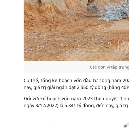
Các đơn vị tập trun
Cụ thể, tổng kế hoạch vốn đầu tư công năm 202
nay, giá trị giải ngân đạt 2.550 tỷ đồng (bằng 40
Đối với kế hoạch vốn năm 2023 theo quyết định
ngày 3/12/2022) là 5.341 tỷ đồng, đến nay, giá tr