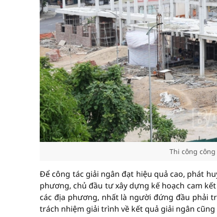
Thi công công 
Để công tác giải ngân đạt hiệu quả cao, phát hu
phương, chủ đầu tư xây dựng kế hoạch cam kết 
các địa phương, nhất là người đứng đầu phải tr
trách nhiệm giải trình về kết quả giải ngân cũng