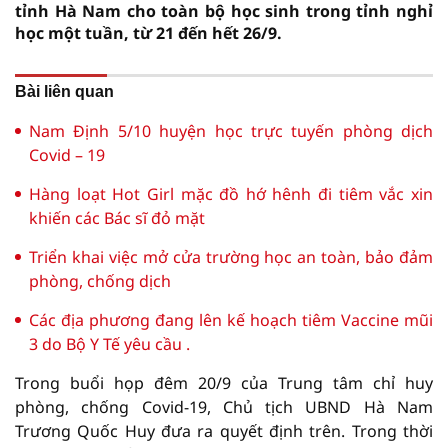
tỉnh Hà Nam cho toàn bộ học sinh trong tỉnh nghỉ
học một tuần, từ 21 đến hết 26/9.
Bài liên quan
Nam Định 5/10 huyện học trực tuyến phòng dịch
Covid – 19
Hàng loạt Hot Girl mặc đồ hớ hênh đi tiêm vắc xin
khiến các Bác sĩ đỏ mặt
Triển khai việc mở cửa trường học an toàn, bảo đảm
phòng, chống dịch
Các địa phương đang lên kế hoạch tiêm Vaccine mũi
3 do Bộ Y Tế yêu cầu .
Trong buổi họp đêm 20/9 của Trung tâm chỉ huy
phòng, chống Covid-19, Chủ tịch UBND Hà Nam
Trương Quốc Huy đưa ra quyết định trên. Trong thời