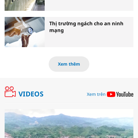
Thị trường ngách cho an ninh
mạng
Xem thêm
VIDEOS
Xem trên