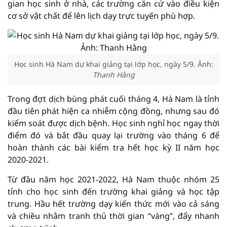
gian học sinh ở nhà, các trường căn cứ vào điều kiện
cơ sở vật chất để lên lịch dạy trực tuyến phù hợp.
Học sinh Hà Nam dự khai giảng tại lớp học, ngày 5/9. Ảnh:
Thanh Hằng
Trong đợt dịch bùng phát cuối tháng 4, Hà Nam là tỉnh
đầu tiên phát hiện ca nhiễm cộng đồng, nhưng sau đó
kiểm soát được dịch bệnh. Học sinh nghỉ học ngay thời
điểm đó và bắt đầu quay lại trường vào tháng 6 để
hoàn thành các bài kiểm tra hết học kỳ II năm học
2020-2021.
Từ đầu năm học 2021-2022, Hà Nam thuộc nhóm 25
tỉnh cho học sinh đến trường khai giảng và học tập
trung. Hầu hết trường dạy kiến thức mới vào cả sáng
và chiều nhằm tranh thủ thời gian “vàng”, đẩy nhanh