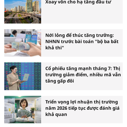
Xoay vốn cho hạ tầng đầu tư
Nới lỏng để thúc tăng trưởng:
NHNN trước bài toán "bộ ba bất
khả thi"
Cổ phiếu tăng mạnh tháng 7: Thị
trường giảm điểm, nhiều mã vẫn
tăng gấp đôi
Triển vọng lợi nhuận thị trường
năm 2026 tiếp tục được đánh giá
khả quan