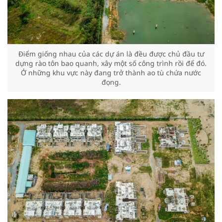
Điểm giống nhau của các dự án là đều được chủ đầu tư
dựng rào tôn bao quanh, xây một số công trình rồi để đó.
Ở những khu vực này đang trở thành ao tù chứa nước
đọng.