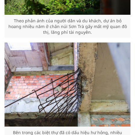
Theo phản ánh của người dân và du khách, dự án bỏ
hoang nhiều năm ở chân núi Sơn Trà gây mất mỹ quan đô
thị, lãng phí tài nguyên.
Bên trong các biệt thự đã có dấu hiệu hư hỏng, nhiều