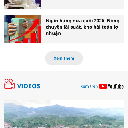
Ngân hàng nửa cuối 2026: Nóng
chuyện lãi suất, khó bài toán lợi
nhuận
Xem thêm
VIDEOS
Xem trên