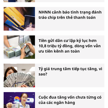
NHNN cảnh báo tình trạng đánh
tráo chip trên thẻ thanh toán
Tiền gửi dân cư lập kỷ lục hơn
10,8 triệu tỷ đồng, dòng vốn vẫn
ưu tiên kênh an toàn
Tỷ giá trung tâm tiếp tục tăng, vì
sao?
Cuộc đua tăng vốn chưa từng có
của các ngân hàng