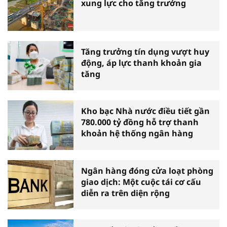
xung lực cho tăng trưởng
Tăng trưởng tín dụng vượt huy
động, áp lực thanh khoản gia
tăng
Kho bạc Nhà nước điều tiết gần
780.000 tỷ đồng hỗ trợ thanh
khoản hệ thống ngân hàng
Ngân hàng đóng cửa loạt phòng
giao dịch: Một cuộc tái cơ cấu
diễn ra trên diện rộng