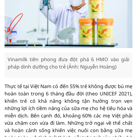
Vinamilk tiên phong đưa đột phá 6 HMO vào giải
pháp dinh dưỡng cho trẻ (Ảnh: Nguyễn Hoàng)
Thực tế tại Việt Nam có đến 55% trẻ không được bú mẹ
hoàn toàn trong 6 tháng đầu đời (theo UNICEF 2021),
khiến trẻ có khả năng không tận hưởng trọn vẹn
những lợi ích tiềm năng của sữa mẹ cho hệ tiêu hóa và
miễn dịch. Bên cạnh đó, khoảng 60% các mẹ Việt phải
vừa chăm con vừa đi làm. Những trở ngại về thể chất
và hoàn cảnh sống khiến việc nuôi con bằng sữa mẹ