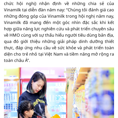
chức hội nghị) nhận định về những chia sẻ của
Vinamilk tại diễn đàn năm nay: “Chúng tôi đánh giá cao
những đóng góp của Vinamilk trong hội nghị năm nay,
Vinamilk đã mang đến một góc nhìn đặc sắc khi kết
hợp giữa năng lực nghiên cứu và phát triển chuyên sâu
về HMO cùng với sự thấu hiểu người tiêu dùng bản địa,
qua đó giới thiệu những giải pháp dinh dưỡng thiết
thực, đáp ứng nhu cầu về sức khỏe và phát triển toàn
diện cho trẻ nhỏ tại Việt Nam và tiềm năng mở rộng ra
toàn châu Á”.