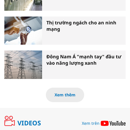
Thị trường ngách cho an ninh
mạng
Đông Nam Á "mạnh tay" đầu tư
vào năng lượng xanh
Xem thêm
VIDEOS
Xem trên