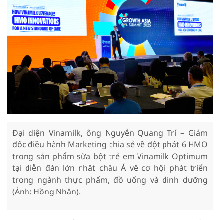
Đại diện Vinamilk, ông Nguyễn Quang Trí – Giám
đốc điều hành Marketing chia sẻ về đột phát 6 HMO
trong sản phẩm sữa bột trẻ em Vinamilk Optimum
tại diễn đàn lớn nhất châu Á về cơ hội phát triển
trong ngành thực phẩm, đồ uống và dinh dưỡng
(Ảnh: Hồng Nhân).