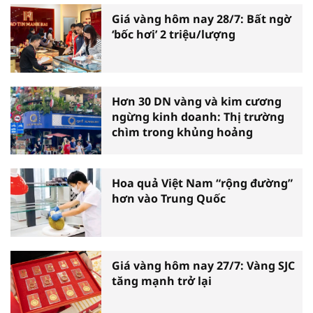
Giá vàng hôm nay 28/7: Bất ngờ
‘bốc hơi’ 2 triệu/lượng
Hơn 30 DN vàng và kim cương
ngừng kinh doanh: Thị trường
chìm trong khủng hoảng
Hoa quả Việt Nam “rộng đường”
hơn vào Trung Quốc
Giá vàng hôm nay 27/7: Vàng SJC
tăng mạnh trở lại