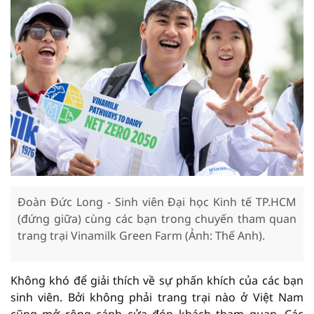
Đoàn Đức Long - Sinh viên Đại học Kinh tế TP.HCM
(đứng giữa) cùng các bạn trong chuyến tham quan
trang trại Vinamilk Green Farm (Ảnh: Thế Anh).
Không khó để giải thích về sự phấn khích của các bạn
sinh viên. Bởi không phải trang trại nào ở Việt Nam