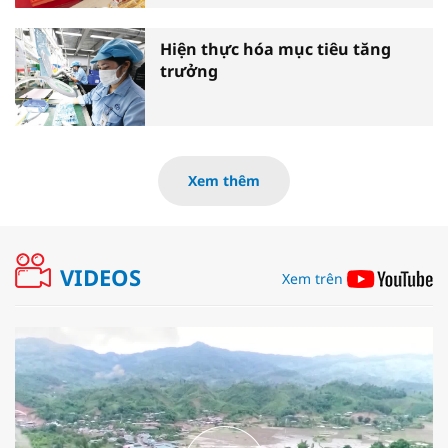
Hiện thực hóa mục tiêu tăng
trưởng
Xem thêm
VIDEOS
Xem trên