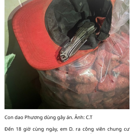
Con dao Phương dùng gây án. Ảnh: C.T
Đến 18 giờ cùng ngày, em D. ra công viên chung cư