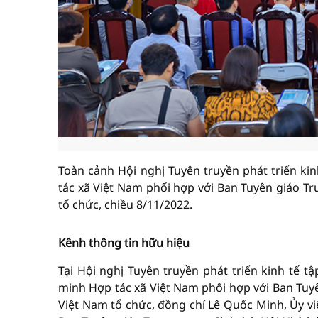
Toàn cảnh Hội nghị Tuyên truyền phát triển kin
tác xã Việt Nam phối hợp với Ban Tuyên giáo T
tổ chức, chiều 8/11/2022.
Kênh thông tin hữu hiệu
Tại Hội nghị Tuyên truyền phát triển kinh tế tậ
minh Hợp tác xã Việt Nam phối hợp với Ban Tuy
Việt Nam tổ chức, đồng chí Lê Quốc Minh, Ủy 