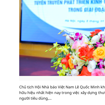
Chủ tịch Hội Nhà báo Việt Nam Lê Quốc Minh kh
hữu hiệu nhất hiện nay trong việc xây dựng thư
người tiêu dùng,...