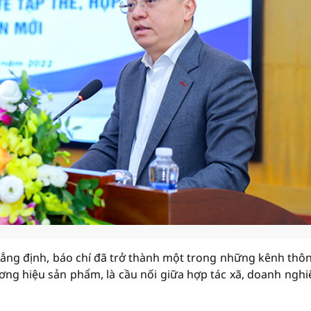
ẳng định, báo chí đã trở thành một trong những kênh thôn
ơng hiệu sản phẩm, là cầu nối giữa hợp tác xã, doanh nghi