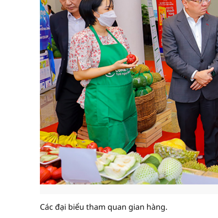
Các đại biểu tham quan gian hàng.