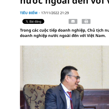
nước ngoài đến với
TIÊU ĐIỂM
17/11/2022 21:29
Trong các cuộc tiếp doanh nghiệp, Chủ tịch 
doanh nghiệp nước ngoài đến với Việt Nam.