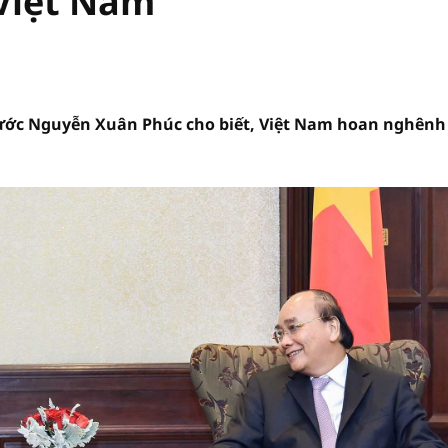
 Việt Nam
nước Nguyễn Xuân Phúc cho biết, Việt Nam hoan nghênh