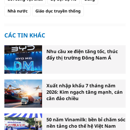
Nhà nước
Giáo dục truyền thống
CÁC TIN KHÁC
Nhu cầu xe điện tăng tốc, thúc
đẩy thị trường Đông Nam Á
Xuất nhập khẩu 7 tháng năm
2026: Kim ngạch tăng mạnh, cán
cân đảo chiều
50 năm Vinamilk: bền bỉ chăm sóc
nền tảng cho thế hệ Việt Nam