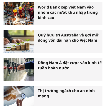
World Bank xếp Việt Nam vào
nhóm các nước thu nhập trung
bình cao
Quỹ hưu trí Australia và gợi mở
dòng vốn dài hạn cho Việt Nam
Đông Nam Á đặt cược vào kinh tế
tuần hoàn nước
Thị trường ngách cho an ninh
mạng