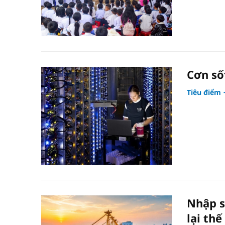
Cơn số
Tiêu điểm
Nhập s
lại thế