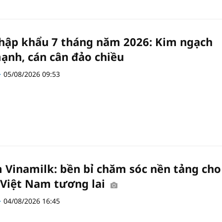
hập khẩu 7 tháng năm 2026: Kim ngạch
ạnh, cán cân đảo chiều
05/08/2026 09:53
 Vinamilk: bền bỉ chăm sóc nền tảng cho
 Việt Nam tương lai
04/08/2026 16:45