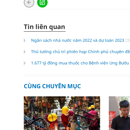
Tin liên quan
Ngân sách nhà nước năm 2022 và dự toán 2023
25
Thủ tướng chủ trì phiên họp Chính phủ chuyên đề
1.677 tỷ đồng mua thuốc cho Bệnh viện Ung Bướ
CÙNG CHUYÊN MỤC