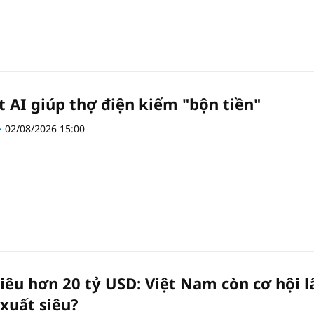
t AI giúp thợ điện kiếm "bộn tiền"
02/08/2026 15:00
iêu hơn 20 tỷ USD: Việt Nam còn cơ hội l
 xuất siêu?