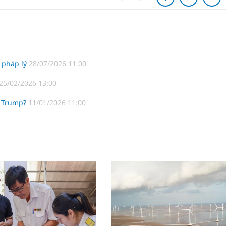
 pháp lý
28/07/2026 11:00
25/02/2026 13:00
g Trump?
11/01/2026 11:00