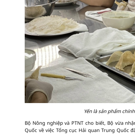
Yến là sản phẩm chính
Bộ Nông nghiệp và PTNT cho biết, Bộ vừa nhậ
Quốc về việc Tổng cục Hải quan Trung Quốc đã