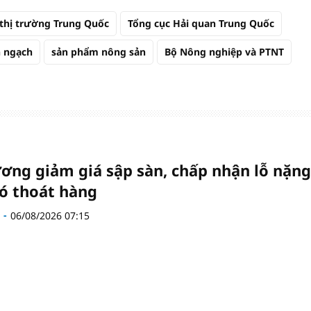
thị trường Trung Quốc
Tổng cục Hải quan Trung Quốc
h ngạch
sản phẩm nông sản
Bộ Nông nghiệp và PTNT
ơng giảm giá sập sàn, chấp nhận lỗ nặng
ó thoát hàng
06/08/2026 07:15