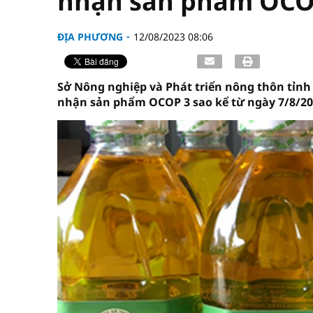
nhận sản phẩm OC
ĐỊA PHƯƠNG
12/08/2023 08:06
Sở Nông nghiệp và Phát triển nông thôn tỉnh
nhận sản phẩm OCOP 3 sao kể từ ngày 7/8/20