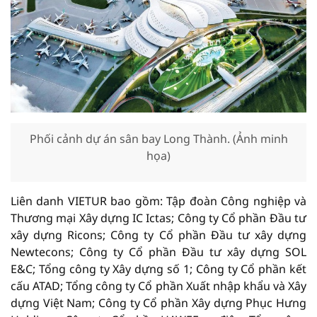
Phối cảnh dự án sân bay Long Thành. (Ảnh minh
họa)
Liên danh VIETUR bao gồm: Tập đoàn Công nghiệp và
Thương mại Xây dựng IC Ictas; Công ty Cổ phần Đầu tư
xây dựng Ricons; Công ty Cổ phần Đầu tư xây dựng
Newtecons; Công ty Cổ phần Đầu tư xây dựng SOL
E&C; Tổng công ty Xây dựng số 1; Công ty Cổ phần kết
cấu ATAD; Tổng công ty Cổ phần Xuất nhập khẩu và Xây
dựng Việt Nam; Công ty Cổ phần Xây dựng Phục Hưng