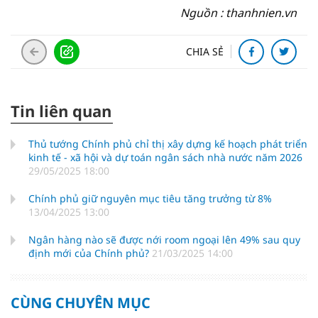
Nguồn : thanhnien.vn
CHIA SẺ
Tin liên quan
Thủ tướng Chính phủ chỉ thị xây dựng kế hoạch phát triển
kinh tế - xã hội và dự toán ngân sách nhà nước năm 2026
29/05/2025 18:00
Chính phủ giữ nguyên mục tiêu tăng trưởng từ 8%
13/04/2025 13:00
Ngân hàng nào sẽ được nới room ngoại lên 49% sau quy
định mới của Chính phủ?
21/03/2025 14:00
CÙNG CHUYÊN MỤC