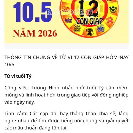
THÔNG TIN CHUNG VỀ TỬ VI 12 CON GIÁP HÔM NAY
10/5
Tử vi tuổi Tý
Công việc: Tương Hình nhắc nhở tuổi Tý cần mềm
mỏng và linh hoạt hơn trong giao tiếp với đồng nghiệp
vào ngày này.
Tình cảm: Các cặp đôi hãy thẳng thắn chia sẻ, lắng
nghe nhau để tìm được tiếng nói chung và giải quyết
các mâu thuẫn đang tồn tại.