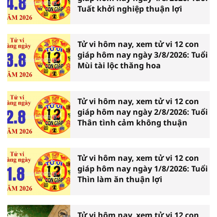
Tuất khởi nghiệp thuận lợi
Tử vi hôm nay, xem tử vi 12 con
giáp hôm nay ngày 3/8/2026: Tuổi
Mùi tài lộc thăng hoa
Tử vi hôm nay, xem tử vi 12 con
giáp hôm nay ngày 2/8/2026: Tuổi
Thân tình cảm không thuận
Tử vi hôm nay, xem tử vi 12 con
giáp hôm nay ngày 1/8/2026: Tuổi
Thìn làm ăn thuận lợi
Tử vi hôm nay, xem tử vi 12 con