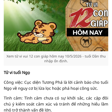
Xem tử vi vui 12 con giáp hôm nay 10/5/2026 - tuổi Dần thu
nhập ổn định.
Tử vi tuổi Ngọ
Công việc: Cục diện Tương Phá là lời cảnh báo cho tuổi
Ngọ về nguy cơ bị lừa lọc hoặc phá hoại công sức.
Tình cảm: Tình cảm chưa có sự khởi sắc, các cặp đôi
chú ý kiểm soát cảm xúc và tránh để những hiểu lầm
nhỏ trở thành vấn đề lớn.