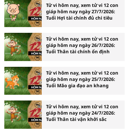
Tử vi hôm nay, xem tử vi 12 con
giáp hôm nay ngày 27/7/2026:
Tuổi Hợi tài chính đủ chi tiêu
Tử vi hôm nay, xem tử vi 12 con
giáp hôm nay ngày 26/7/2026:
Tuổi Thân tài chính ổn định
Tử vi hôm nay, xem tử vi 12 con
giáp hôm nay ngày 25/7/2026:
Tuổi Mão gia đạo an khang
Tử vi hôm nay, xem tử vi 12 con
giáp hôm nay ngày 24/7/2026:
Tuổi Thân tài vận khởi sắc