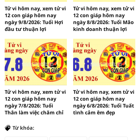
Tử vi hôm nay, xem tử vi
Tử vi hôm nay, xem tử vi
12 con giáp hôm nay
12 con giáp hôm nay
ngày 9/8/2026: Tuổi Hợi
ngày 8/8/2026: Tuổi Mão
đầu tư thuận lợi
kinh doanh thuận lợi
Tử vi hôm nay, xem tử vi
Tử vi hôm nay, xem tử vi
12 con giáp hôm nay
12 con giáp hôm nay
ngày 7/8/2026: Tuổi
ngày 6/8/2026: Tuổi Tuất
Thân làm việc chăm chỉ
tình cảm êm đẹp
Từ khóa: