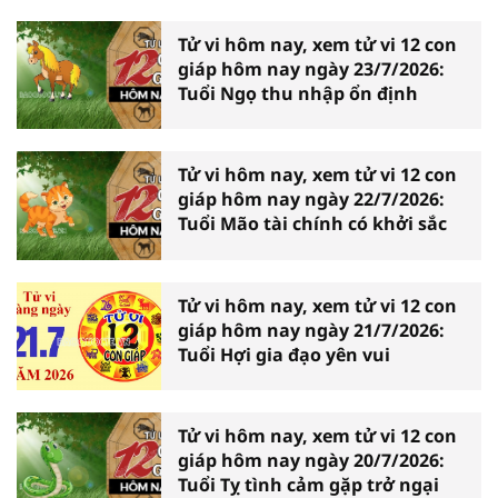
Tử vi hôm nay, xem tử vi 12 con
giáp hôm nay ngày 23/7/2026:
Tuổi Ngọ thu nhập ổn định
Tử vi hôm nay, xem tử vi 12 con
giáp hôm nay ngày 22/7/2026:
Tuổi Mão tài chính có khởi sắc
Tử vi hôm nay, xem tử vi 12 con
giáp hôm nay ngày 21/7/2026:
Tuổi Hợi gia đạo yên vui
Tử vi hôm nay, xem tử vi 12 con
giáp hôm nay ngày 20/7/2026:
Tuổi Tỵ tình cảm gặp trở ngại