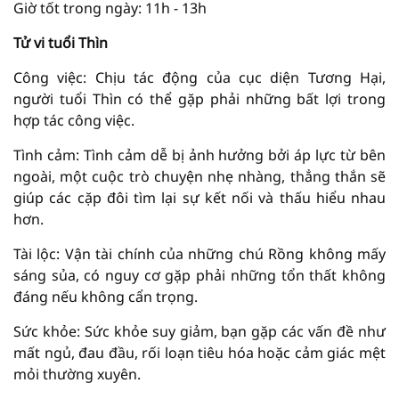
Giờ tốt trong ngày: 11h - 13h
Tử vi tuổi Thìn
Công việc: Chịu tác động của cục diện Tương Hại,
người tuổi Thìn có thể gặp phải những bất lợi trong
hợp tác công việc.
Tình cảm: Tình cảm dễ bị ảnh hưởng bởi áp lực từ bên
ngoài, một cuộc trò chuyện nhẹ nhàng, thẳng thắn sẽ
giúp các cặp đôi tìm lại sự kết nối và thấu hiểu nhau
hơn.
Tài lộc: Vận tài chính của những chú Rồng không mấy
sáng sủa, có nguy cơ gặp phải những tổn thất không
đáng nếu không cẩn trọng.
Sức khỏe: Sức khỏe suy giảm, bạn gặp các vấn đề như
mất ngủ, đau đầu, rối loạn tiêu hóa hoặc cảm giác mệt
mỏi thường xuyên.