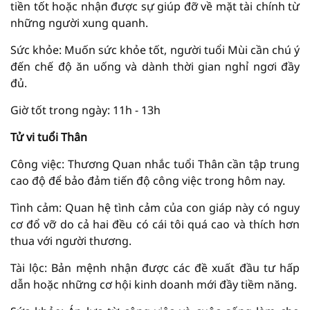
tiền tốt hoặc nhận được sự giúp đỡ về mặt tài chính từ
những người xung quanh.
Sức khỏe: Muốn sức khỏe tốt, người tuổi Mùi cần chú ý
đến chế độ ăn uống và dành thời gian nghỉ ngơi đầy
đủ.
Giờ tốt trong ngày: 11h - 13h
Tử vi tuổi Thân
Công việc: Thương Quan nhắc tuổi Thân cần tập trung
cao độ để bảo đảm tiến độ công việc trong hôm nay.
Tình cảm: Quan hệ tình cảm của con giáp này có nguy
cơ đổ vỡ do cả hai đều có cái tôi quá cao và thích hơn
thua với người thương.
Tài lộc: Bản mệnh nhận được các đề xuất đầu tư hấp
dẫn hoặc những cơ hội kinh doanh mới đầy tiềm năng.