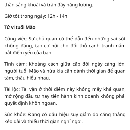
thần sảng khoái và tràn đầy năng lượng.
Giờ tốt trong ngày: 12h - 14h
Tử vi tuổi Mão
Công việc: Sự chủ quan có thể dẫn đến những sai sót
không đáng, tạo cơ hội cho đối thủ cạnh tranh nắm
bắt điểm yếu của bạn.
Tình cảm: Khoảng cách giữa cặp đôi ngày càng lớn,
người tuổi Mão và nửa kia cần dành thời gian để quan
tâm, thấu hiểu nhau.
Tài lộc: Tài vận ở thời điểm này không mấy khả quan,
mở rộng đầu tư hay tiến hành kinh doanh không phải
quyết định khôn ngoan.
Sức khỏe: Đang có dấu hiệu suy giảm do căng thẳng
kéo dài và thiếu thời gian nghỉ ngơi.