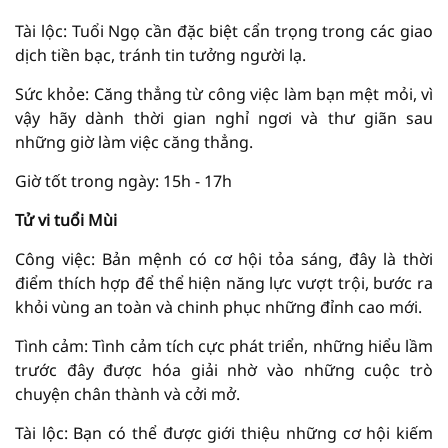
Tài lộc: Tuổi Ngọ cần đặc biệt cẩn trọng trong các giao
dịch tiền bạc, tránh tin tưởng người lạ.
Sức khỏe: Căng thẳng từ công việc làm bạn mệt mỏi, vì
vậy hãy dành thời gian nghỉ ngơi và thư giãn sau
những giờ làm việc căng thẳng.
Giờ tốt trong ngày: 15h - 17h
Tử vi tuổi Mùi
Công việc: Bản mệnh có cơ hội tỏa sáng, đây là thời
điểm thích hợp để thể hiện năng lực vượt trội, bước ra
khỏi vùng an toàn và chinh phục những đỉnh cao mới.
Tình cảm: Tình cảm tích cực phát triển, những hiểu lầm
trước đây được hóa giải nhờ vào những cuộc trò
chuyện chân thành và cởi mở.
Tài lộc: Bạn có thể được giới thiệu những cơ hội kiếm