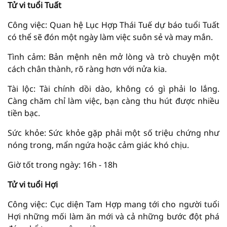
Tử vi tuổi Tuất
Công việc: Quan hệ Lục Hợp Thái Tuế dự báo tuổi Tuất
có thể sẽ đón một ngày làm việc suôn sẻ và may mắn.
Tình cảm: Bản mệnh nên mở lòng và trò chuyện một
cách chân thành, rõ ràng hơn với nửa kia.
Tài lộc: Tài chính dồi dào, không có gì phải lo lắng.
Càng chăm chỉ làm việc, bạn càng thu hút được nhiều
tiền bạc.
Sức khỏe: Sức khỏe gặp phải một số triệu chứng như
nóng trong, mẩn ngứa hoặc cảm giác khó chịu.
Giờ tốt trong ngày: 16h - 18h
Tử vi tuổi Hợi
Công việc: Cục diện Tam Hợp mang tới cho người tuổi
Hợi những mối làm ăn mới và cả những bước đột phá