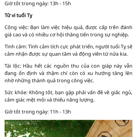
Giờ tốt trong ngày: 13h - 15h
Tử vi tuổi Tỵ
Công việc: Bạn làm việc hiệu quả, được cấp trên đánh
giá cao và có nhiều cơ hội thăng tiến trong sự nghiệp.
Tình cảm: Tình cảm tích cực phát triển, người tuổi Tỵ sẽ
cảm nhận được sự quan tâm và động viên từ nửa kia.
Tài lộc: Hầu hết các nguồn thu của con giáp này vẫn
đang ổn định và thậm chí còn có xu hướng tăng lên
nhờ những thành quả trong công việc.
Sức khỏe: Không tốt, bạn gặp phải vấn đề về giấc ngủ,
cảm giác mệt mỏi và thiếu năng lượng.
Giờ tốt trong ngày: 11h - 13h