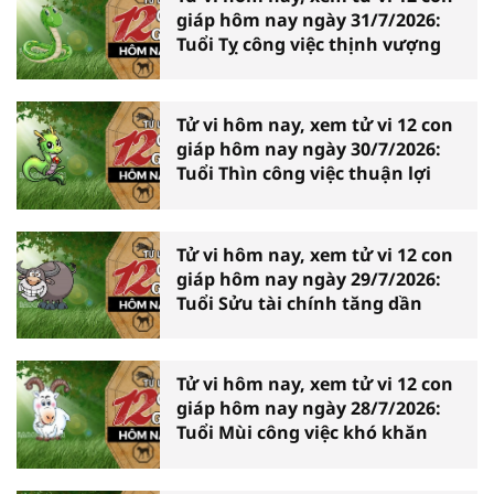
giáp hôm nay ngày 31/7/2026:
Tuổi Tỵ công việc thịnh vượng
Tử vi hôm nay, xem tử vi 12 con
giáp hôm nay ngày 30/7/2026:
Tuổi Thìn công việc thuận lợi
Tử vi hôm nay, xem tử vi 12 con
giáp hôm nay ngày 29/7/2026:
Tuổi Sửu tài chính tăng dần
Tử vi hôm nay, xem tử vi 12 con
giáp hôm nay ngày 28/7/2026:
Tuổi Mùi công việc khó khăn