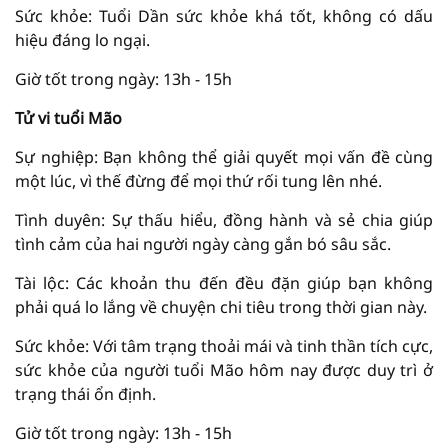
Sức khỏe: Tuổi Dần sức khỏe khá tốt, không có dấu
hiệu đáng lo ngại.
Giờ tốt trong ngày: 13h - 15h
Tử vi tuổi Mão
Sự nghiệp: Bạn không thể giải quyết mọi vấn đề cùng
một lúc, vì thế đừng để mọi thứ rối tung lên nhé.
Tình duyên: Sự thấu hiểu, đồng hành và sẻ chia giúp
tình cảm của hai người ngày càng gắn bó sâu sắc.
Tài lộc: Các khoản thu đến đều đặn giúp bạn không
phải quá lo lắng về chuyện chi tiêu trong thời gian này.
Sức khỏe: Với tâm trạng thoải mái và tinh thần tích cực,
sức khỏe của người tuổi Mão hôm nay được duy trì ở
trạng thái ổn định.
Giờ tốt trong ngày: 13h - 15h