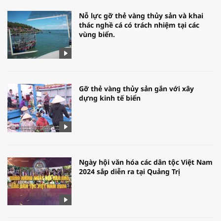
Nỗ lực gỡ thẻ vàng thủy sản và khai
thác nghề cá có trách nhiệm tại các
vùng biển.
Gỡ thẻ vàng thủy sản gắn với xây
dựng kinh tế biển
Ngày hội văn hóa các dân tộc Việt Nam
2024 sắp diễn ra tại Quảng Trị