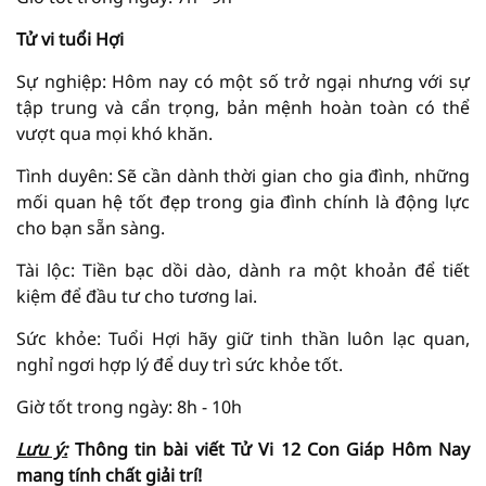
Tử vi tuổi Hợi
Sự nghiệp: Hôm nay có một số trở ngại nhưng với sự
tập trung và cẩn trọng, bản mệnh hoàn toàn có thể
vượt qua mọi khó khăn.
Tình duyên: Sẽ cần dành thời gian cho gia đình, những
mối quan hệ tốt đẹp trong gia đình chính là động lực
cho bạn sẵn sàng.
Tài lộc: Tiền bạc dồi dào, dành ra một khoản để tiết
kiệm để đầu tư cho tương lai.
Sức khỏe: Tuổi Hợi hãy giữ tinh thần luôn lạc quan,
nghỉ ngơi hợp lý để duy trì sức khỏe tốt.
Giờ tốt trong ngày: 8h - 10h
Lưu ý:
Thông tin bài viết
Tử Vi
12 Con Giáp Hôm Nay
mang tính chất giải
trí!