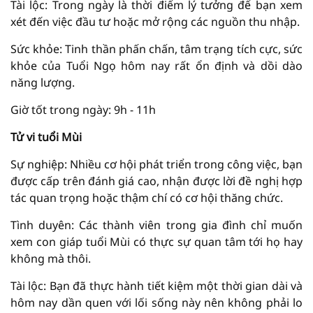
Tài lộc: Trong ngày là thời điểm lý tưởng để bạn xem
xét đến việc đầu tư hoặc mở rộng các nguồn thu nhập.
Sức khỏe: Tinh thần phấn chấn, tâm trạng tích cực, sức
khỏe của Tuổi Ngọ hôm nay rất ổn định và dồi dào
năng lượng.
Giờ tốt trong ngày: 9h - 11h
Tử vi tuổi Mùi
Sự nghiệp: Nhiều cơ hội phát triển trong công việc, bạn
được cấp trên đánh giá cao, nhận được lời đề nghị hợp
tác quan trọng hoặc thậm chí có cơ hội thăng chức.
Tình duyên: Các thành viên trong gia đình chỉ muốn
xem con giáp tuổi Mùi có thực sự quan tâm tới họ hay
không mà thôi.
Tài lộc: Bạn đã thực hành tiết kiệm một thời gian dài và
hôm nay dần quen với lối sống này nên không phải lo