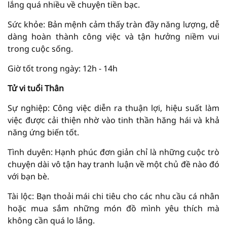
lắng quá nhiều về chuyện tiền bạc.
Sức khỏe: Bản mệnh cảm thấy tràn đầy năng lượng, dễ
dàng hoàn thành công việc và tận hưởng niềm vui
trong cuộc sống.
Giờ tốt trong ngày: 12h - 14h
Tử vi tuổi Thân
Sự nghiệp: Công việc diễn ra thuận lợi, hiệu suất làm
việc được cải thiện nhờ vào tinh thần hăng hái và khả
năng ứng biến tốt.
Tình duyên: Hạnh phúc đơn giản chỉ là những cuộc trò
chuyện dài vô tận hay tranh luận về một chủ đề nào đó
với bạn bè.
Tài lộc: Bạn thoải mái chi tiêu cho các nhu cầu cá nhân
hoặc mua sắm những món đồ mình yêu thích mà
không cần quá lo lắng.