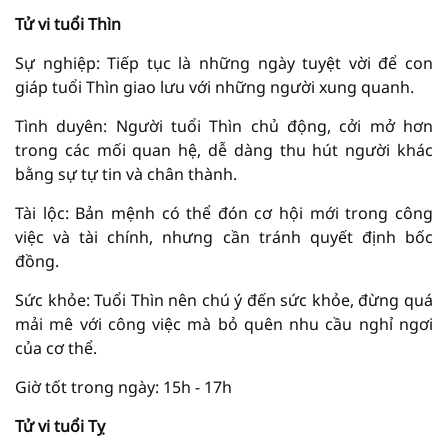
Tử vi tuổi Thìn
Sự nghiệp: Tiếp tục là những ngày tuyệt vời để con
giáp tuổi Thìn giao lưu với những người xung quanh.
Tình duyên: Người tuổi Thìn chủ động, cởi mở hơn
trong các mối quan hệ, dễ dàng thu hút người khác
bằng sự tự tin và chân thành.
Tài lộc: Bản mệnh có thể đón cơ hội mới trong công
việc và tài chính, nhưng cần tránh quyết định bốc
đồng.
Sức khỏe: Tuổi Thìn nên chú ý đến sức khỏe, đừng quá
mải mê với công việc mà bỏ quên nhu cầu nghỉ ngơi
của cơ thể.
Giờ tốt trong ngày: 15h - 17h
Tử vi tuổi Tỵ