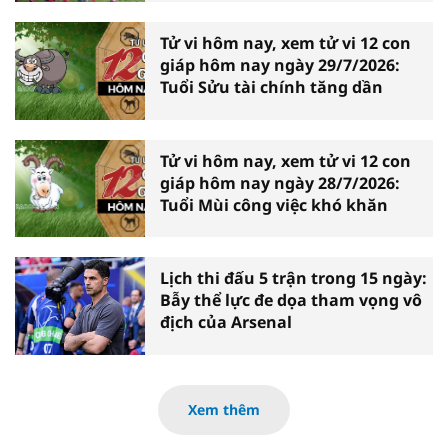
Tử vi hôm nay, xem tử vi 12 con
giáp hôm nay ngày 29/7/2026:
Tuổi Sửu tài chính tăng dần
Tử vi hôm nay, xem tử vi 12 con
giáp hôm nay ngày 28/7/2026:
Tuổi Mùi công việc khó khăn
Lịch thi đấu 5 trận trong 15 ngày:
Bẫy thể lực đe dọa tham vọng vô
địch của Arsenal
Xem thêm