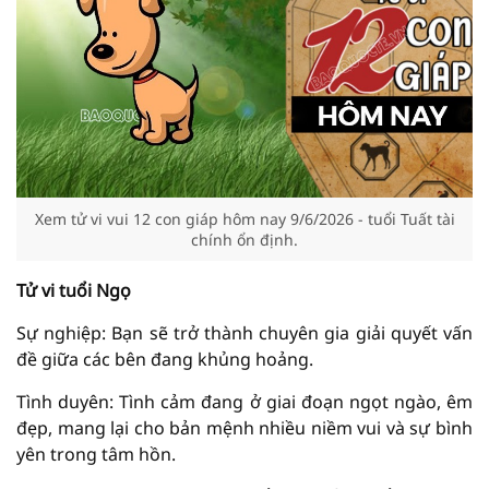
Xem tử vi vui 12 con giáp hôm nay 9/6/2026 - tuổi Tuất tài
chính ổn định.
Tử vi tuổi Ngọ
Sự nghiệp: Bạn sẽ trở thành chuyên gia giải quyết vấn
đề giữa các bên đang khủng hoảng.
Tình duyên: Tình cảm đang ở giai đoạn ngọt ngào, êm
đẹp, mang lại cho bản mệnh nhiều niềm vui và sự bình
yên trong tâm hồn.