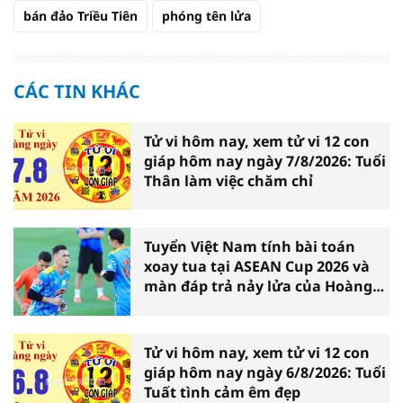
bán đảo Triều Tiên
phóng tên lửa
CÁC TIN KHÁC
Tử vi hôm nay, xem tử vi 12 con
giáp hôm nay ngày 7/8/2026: Tuổi
Thân làm việc chăm chỉ
Tuyển Việt Nam tính bài toán
xoay tua tại ASEAN Cup 2026 và
màn đáp trả nảy lửa của Hoàng
Hên
Tử vi hôm nay, xem tử vi 12 con
giáp hôm nay ngày 6/8/2026: Tuổi
Tuất tình cảm êm đẹp