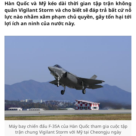
Hàn Quốc và Mỹ kéo dài thời gian tập trận không
quân Vigilant Storm và cho biết sẽ đáp trả bất cứ nỗ
lực nào nhằm xâm phạm chủ quyền, gây tổn hại tới
lợi ích an ninh của nước này.
Máy bay chiến đấu F-35A của Hàn Quốc tham gia cuộc tập
trận chung Vigilant Storm với Mỹ tại Cheongju ngày