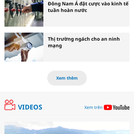
Đông Nam Á đặt cược vào kinh tế
tuần hoàn nước
Thị trường ngách cho an ninh
mạng
Xem thêm
VIDEOS
Xem trên