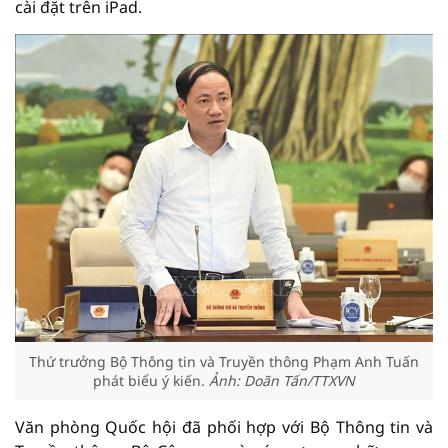
cài đặt trên iPad.
Thứ trưởng Bộ Thông tin và Truyền thông Phạm Anh Tuấn
phát biểu ý kiến.
Ảnh: Doãn Tấn/TTXVN
Văn phòng Quốc hội đã phối hợp với Bộ Thông tin và