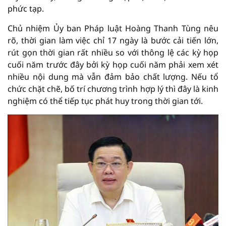
phức tạp.
Chủ nhiệm Ủy ban Pháp luật Hoàng Thanh Tùng nêu
rõ, thời gian làm việc chỉ 17 ngày là bước cải tiến lớn,
rút gọn thời gian rất nhiều so với thông lệ các kỳ họp
cuối năm trước đây bởi kỳ họp cuối năm phải xem xét
nhiều nội dung mà vẫn đảm bảo chất lượng. Nếu tổ
chức chặt chẽ, bố trí chương trình hợp lý thì đây là kinh
nghiệm có thể tiếp tục phát huy trong thời gian tới.