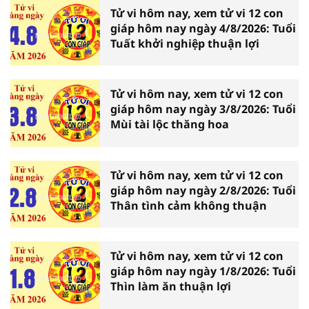
Tử vi hôm nay, xem tử vi 12 con
giáp hôm nay ngày 4/8/2026: Tuổi
Tuất khởi nghiệp thuận lợi
Tử vi hôm nay, xem tử vi 12 con
giáp hôm nay ngày 3/8/2026: Tuổi
Mùi tài lộc thăng hoa
Tử vi hôm nay, xem tử vi 12 con
giáp hôm nay ngày 2/8/2026: Tuổi
Thân tình cảm không thuận
Tử vi hôm nay, xem tử vi 12 con
giáp hôm nay ngày 1/8/2026: Tuổi
Thìn làm ăn thuận lợi