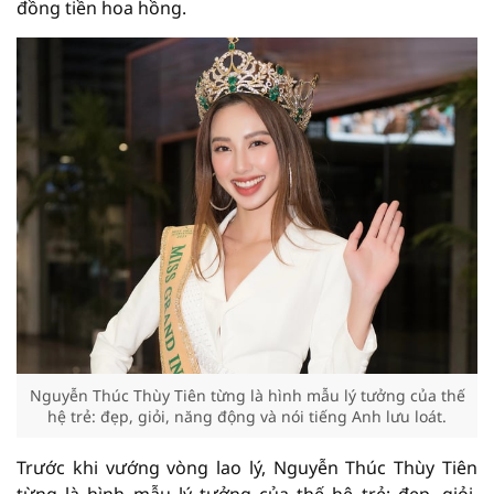
đồng tiền hoa hồng.
Nguyễn Thúc Thùy Tiên từng là hình mẫu lý tưởng của thế
hệ trẻ: đẹp, giỏi, năng động và nói tiếng Anh lưu loát.
Trước khi vướng vòng lao lý, Nguyễn Thúc Thùy Tiên