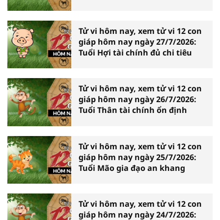
Tử vi hôm nay, xem tử vi 12 con
giáp hôm nay ngày 27/7/2026:
Tuổi Hợi tài chính đủ chi tiêu
Tử vi hôm nay, xem tử vi 12 con
giáp hôm nay ngày 26/7/2026:
Tuổi Thân tài chính ổn định
Tử vi hôm nay, xem tử vi 12 con
giáp hôm nay ngày 25/7/2026:
Tuổi Mão gia đạo an khang
Tử vi hôm nay, xem tử vi 12 con
giáp hôm nay ngày 24/7/2026: