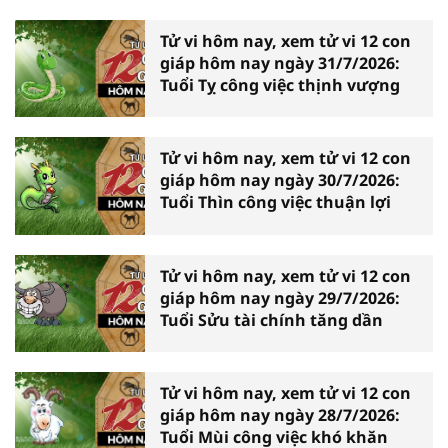
Tử vi hôm nay, xem tử vi 12 con
giáp hôm nay ngày 31/7/2026:
Tuổi Tỵ công việc thịnh vượng
Tử vi hôm nay, xem tử vi 12 con
giáp hôm nay ngày 30/7/2026:
Tuổi Thìn công việc thuận lợi
Tử vi hôm nay, xem tử vi 12 con
giáp hôm nay ngày 29/7/2026:
Tuổi Sửu tài chính tăng dần
Tử vi hôm nay, xem tử vi 12 con
giáp hôm nay ngày 28/7/2026:
Tuổi Mùi công việc khó khăn