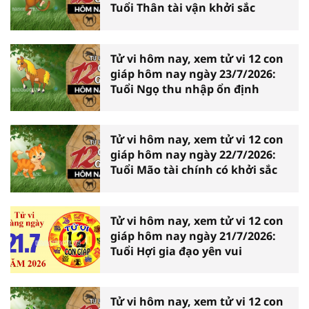
Tuổi Thân tài vận khởi sắc
Tử vi hôm nay, xem tử vi 12 con
giáp hôm nay ngày 23/7/2026:
Tuổi Ngọ thu nhập ổn định
Tử vi hôm nay, xem tử vi 12 con
giáp hôm nay ngày 22/7/2026:
Tuổi Mão tài chính có khởi sắc
Tử vi hôm nay, xem tử vi 12 con
giáp hôm nay ngày 21/7/2026:
Tuổi Hợi gia đạo yên vui
Tử vi hôm nay, xem tử vi 12 con