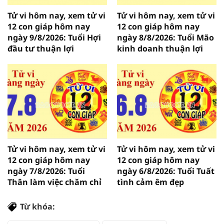
Tử vi hôm nay, xem tử vi
Tử vi hôm nay, xem tử vi
12 con giáp hôm nay
12 con giáp hôm nay
ngày 9/8/2026: Tuổi Hợi
ngày 8/8/2026: Tuổi Mão
đầu tư thuận lợi
kinh doanh thuận lợi
Tử vi hôm nay, xem tử vi
Tử vi hôm nay, xem tử vi
12 con giáp hôm nay
12 con giáp hôm nay
ngày 7/8/2026: Tuổi
ngày 6/8/2026: Tuổi Tuất
Thân làm việc chăm chỉ
tình cảm êm đẹp
Từ khóa: