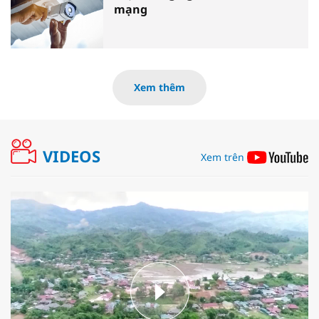
mạng
Xem thêm
VIDEOS
Xem trên