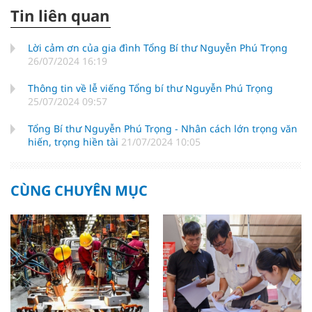
Tin liên quan
Lời cảm ơn của gia đình Tổng Bí thư Nguyễn Phú Trọng
26/07/2024 16:19
Thông tin về lễ viếng Tổng bí thư Nguyễn Phú Trọng
25/07/2024 09:57
Tổng Bí thư Nguyễn Phú Trọng - Nhân cách lớn trọng văn
hiến, trọng hiền tài
21/07/2024 10:05
CÙNG CHUYÊN MỤC