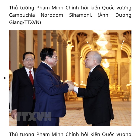
Thủ tướng Phạm Minh Chính hội kiến Quốc vương
Campuchia Norodom Sihamoni. (Ảnh: Dương
Giang/TTXVN)
Thủ tướng Phạm Minh Chính hội kiến Quốc vương