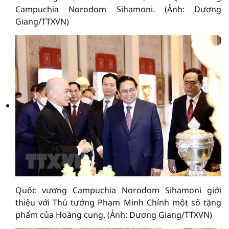
Campuchia Norodom Sihamoni. (Ảnh: Dương
Giang/TTXVN)
Quốc vương Campuchia Norodom Sihamoni giới
thiệu với Thủ tướng Phạm Minh Chính một số tặng
phẩm của Hoàng cung. (Ảnh: Dương Giang/TTXVN)