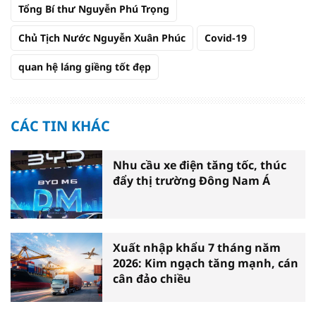
Tổng Bí thư Nguyễn Phú Trọng
Chủ Tịch Nước Nguyễn Xuân Phúc
Covid-19
quan hệ láng giềng tốt đẹp
CÁC TIN KHÁC
Nhu cầu xe điện tăng tốc, thúc
đẩy thị trường Đông Nam Á
Xuất nhập khẩu 7 tháng năm
2026: Kim ngạch tăng mạnh, cán
cân đảo chiều