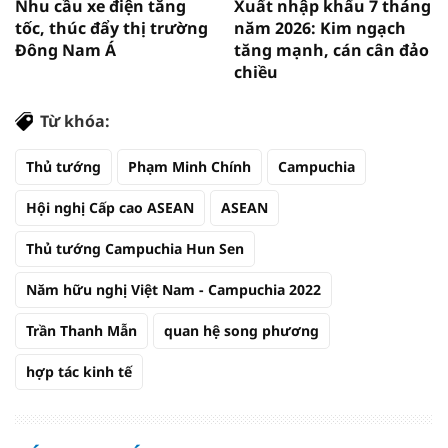
Nhu cầu xe điện tăng
Xuất nhập khẩu 7 tháng
tốc, thúc đẩy thị trường
năm 2026: Kim ngạch
Đông Nam Á
tăng mạnh, cán cân đảo
chiều
Từ khóa:
Thủ tướng
Phạm Minh Chính
Campuchia
Hội nghị Cấp cao ASEAN
ASEAN
Thủ tướng Campuchia Hun Sen
Năm hữu nghị Việt Nam - Campuchia 2022
Trần Thanh Mẫn
quan hệ song phương
hợp tác kinh tế