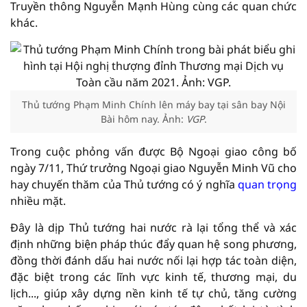
Truyền thông Nguyễn Mạnh Hùng cùng các quan chức
khác.
Thủ tướng Phạm Minh Chính lên máy bay tại sân bay Nội
Bài hôm nay. Ảnh:
VGP
.
Trong cuộc phỏng vấn được Bộ Ngoại giao công bố
ngày 7/11, Thứ trưởng Ngoại giao Nguyễn Minh Vũ cho
hay chuyến thăm của Thủ tướng có ý nghĩa
quan trọng
nhiều mặt.
Đây là dịp Thủ tướng hai nước rà lại tổng thể và xác
định những biện pháp thúc đẩy quan hệ song phương,
đồng thời đánh dấu hai nước nối lại hợp tác toàn diện,
đặc biệt trong các lĩnh vực kinh tế, thương mại, du
lịch..., giúp xây dựng nền kinh tế tự chủ, tăng cường