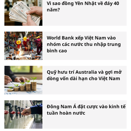
Vì sao đồng Yên Nhật về đáy 40
năm?
World Bank xếp Việt Nam vào
nhóm các nước thu nhập trung
bình cao
Quỹ hưu trí Australia và gợi mở
dòng vốn dài hạn cho Việt Nam
Đông Nam Á đặt cược vào kinh tế
tuần hoàn nước