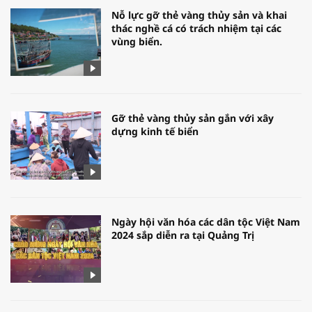
Nỗ lực gỡ thẻ vàng thủy sản và khai
thác nghề cá có trách nhiệm tại các
vùng biển.
Gỡ thẻ vàng thủy sản gắn với xây
dựng kinh tế biển
Ngày hội văn hóa các dân tộc Việt Nam
2024 sắp diễn ra tại Quảng Trị