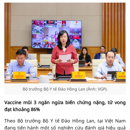
Bộ trưởng Bộ Y tế Đào Hồng Lan (Ảnh: VGP).
Vaccine mũi 3 ngăn ngừa biến chứng nặng, tử vong
đạt khoảng 86%
Theo Bộ trưởng Bộ Y tế Đào Hồng Lan, tại Việt Nam
đang tiến hành một số nghiên cứu đánh giá hiệu quả