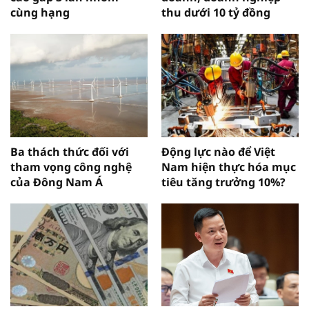
cùng hạng
thu dưới 10 tỷ đồng
Ba thách thức đối với
Động lực nào để Việt
tham vọng công nghệ
Nam hiện thực hóa mục
của Đông Nam Á
tiêu tăng trưởng 10%?