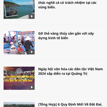
thác nghề cá có trách nhiệm tại các
vùng biển.
Gỡ thẻ vàng thủy sản gắn với xây
dựng kinh tế biển
Ngày hội văn hóa các dân tộc Việt Nam
2024 sắp diễn ra tại Quảng Trị
[Tổng Hợp] 6 Quy Định Mới Về Đất Đai,