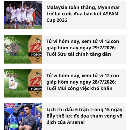
Malaysia toàn thắng, Myanmar
trở lại cuộc đua bán kết ASEAN
Cup 2026
Tử vi hôm nay, xem tử vi 12 con
giáp hôm nay ngày 29/7/2026:
Tuổi Sửu tài chính tăng dần
Tử vi hôm nay, xem tử vi 12 con
giáp hôm nay ngày 28/7/2026:
Tuổi Mùi công việc khó khăn
Lịch thi đấu 5 trận trong 15 ngày:
Bẫy thể lực đe dọa tham vọng vô
địch của Arsenal