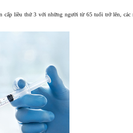
cấp liều thứ 3 với những người từ 65 tuổi trở lên, các