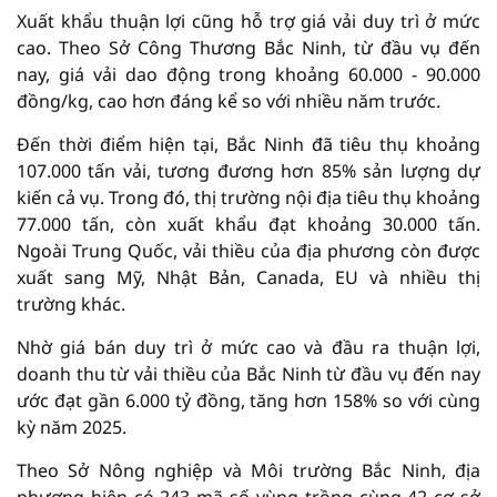
Xuất khẩu thuận lợi cũng hỗ trợ giá vải duy trì ở mức
cao. Theo Sở Công Thương Bắc Ninh, từ đầu vụ đến
nay, giá vải dao động trong khoảng 60.000 - 90.000
đồng/kg, cao hơn đáng kể so với nhiều năm trước.
Đến thời điểm hiện tại, Bắc Ninh đã tiêu thụ khoảng
107.000 tấn vải, tương đương hơn 85% sản lượng dự
kiến cả vụ. Trong đó, thị trường nội địa tiêu thụ khoảng
77.000 tấn, còn xuất khẩu đạt khoảng 30.000 tấn.
Ngoài Trung Quốc, vải thiều của địa phương còn được
xuất sang Mỹ, Nhật Bản, Canada, EU và nhiều thị
trường khác.
Nhờ giá bán duy trì ở mức cao và đầu ra thuận lợi,
doanh thu từ vải thiều của Bắc Ninh từ đầu vụ đến nay
ước đạt gần 6.000 tỷ đồng, tăng hơn 158% so với cùng
kỳ năm 2025.
Theo Sở Nông nghiệp và Môi trường Bắc Ninh, địa