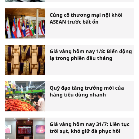
Củng cố thương mại nội khối
ASEAN trước bất ổn
Giá vàng hôm nay 1/8: Biến động
lạ trong phiên đầu tháng
Quỹ đạo tăng trưởng mới của
hàng tiêu dùng nhanh
Giá vàng hôm nay 31/7: Liên tục
trồi sụt, khó giữ đà phục hồi