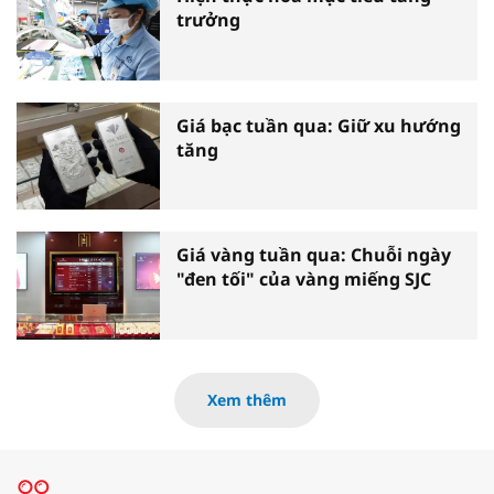
trưởng
Giá bạc tuần qua: Giữ xu hướng
tăng
Giá vàng tuần qua: Chuỗi ngày
"đen tối" của vàng miếng SJC
Xem thêm