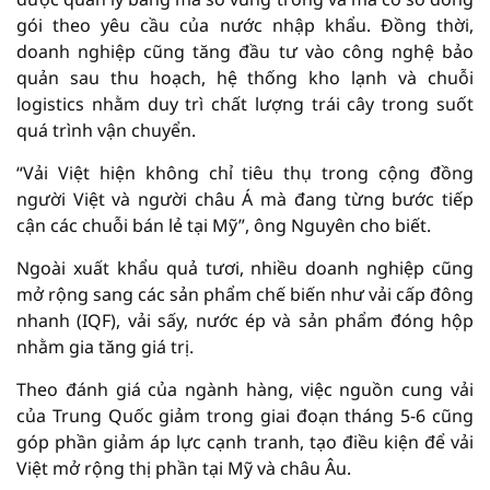
gói theo yêu cầu của nước nhập khẩu. Đồng thời,
doanh nghiệp cũng tăng đầu tư vào công nghệ bảo
quản sau thu hoạch, hệ thống kho lạnh và chuỗi
logistics nhằm duy trì chất lượng trái cây trong suốt
quá trình vận chuyển.
“Vải Việt hiện không chỉ tiêu thụ trong cộng đồng
người Việt và người châu Á mà đang từng bước tiếp
cận các chuỗi bán lẻ tại Mỹ”, ông Nguyên cho biết.
Ngoài xuất khẩu quả tươi, nhiều doanh nghiệp cũng
mở rộng sang các sản phẩm chế biến như vải cấp đông
nhanh (IQF), vải sấy, nước ép và sản phẩm đóng hộp
nhằm gia tăng giá trị.
Theo đánh giá của ngành hàng, việc nguồn cung vải
của Trung Quốc giảm trong giai đoạn tháng 5-6 cũng
góp phần giảm áp lực cạnh tranh, tạo điều kiện để vải
Việt mở rộng thị phần tại Mỹ và châu Âu.