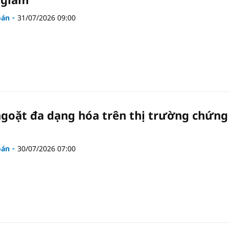
oán
31/07/2026 09:00
goặt đa dạng hóa trên thị trường chứng
oán
30/07/2026 07:00