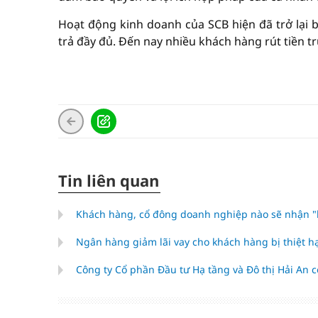
Hoạt động kinh doanh của SCB hiện đã trở lại b
trả đầy đủ. Đến nay nhiều khách hàng rút tiền tr
Tin liên quan
Khách hàng, cổ đông doanh nghiệp nào sẽ nhận "l
Ngân hàng giảm lãi vay cho khách hàng bị thiệt h
Công ty Cổ phần Đầu tư Hạ tầng và Đô thị Hải An c