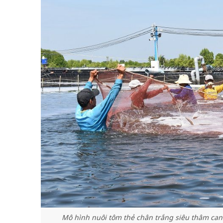
Mô hình nuôi tôm thẻ chân trắng siêu thâm canh