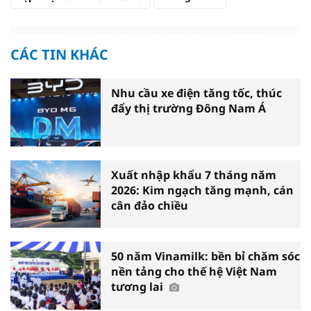
CÁC TIN KHÁC
Nhu cầu xe điện tăng tốc, thúc
đẩy thị trường Đông Nam Á
Xuất nhập khẩu 7 tháng năm
2026: Kim ngạch tăng mạnh, cán
cân đảo chiều
50 năm Vinamilk: bền bỉ chăm sóc
nền tảng cho thế hệ Việt Nam
tương lai