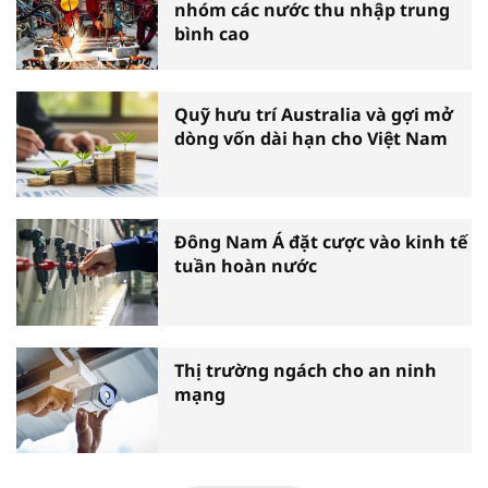
nhóm các nước thu nhập trung
bình cao
Quỹ hưu trí Australia và gợi mở
dòng vốn dài hạn cho Việt Nam
Đông Nam Á đặt cược vào kinh tế
tuần hoàn nước
Thị trường ngách cho an ninh
mạng