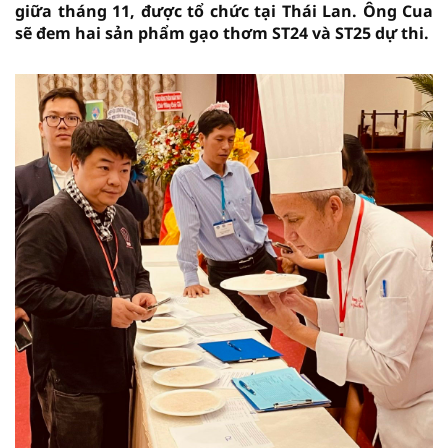
giữa tháng 11, được tổ chức tại Thái Lan. Ông Cua
sẽ đem hai sản phẩm gạo thơm ST24 và ST25 dự thi.