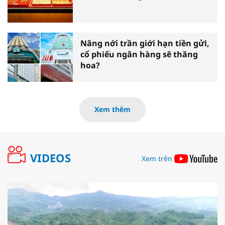
Nâng nới trần giới hạn tiền gửi,
cổ phiếu ngân hàng sẽ thăng
hoa?
Xem thêm
VIDEOS
Xem trên