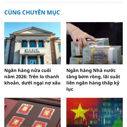
CÙNG CHUYÊN MỤC
Ngân hàng nửa cuối
Ngân hàng Nhà nước
năm 2026: Trên lo thanh
tăng bơm ròng, lãi suất
khoản, dưới ngại nợ xấu
liên ngân hàng thấp kỷ
lục