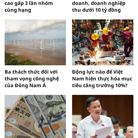
cao gấp 3 lần nhóm
doanh, doanh nghiệp
cùng hạng
thu dưới 10 tỷ đồng
Ba thách thức đối với
Động lực nào để Việt
tham vọng công nghệ
Nam hiện thực hóa mục
của Đông Nam Á
tiêu tăng trưởng 10%?