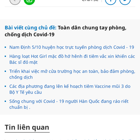
Bài viết cùng chủ đề:
Toàn dân chung tay phòng,
chống dịch Covid-19
Nam Định 5/10 huyện học trực tuyến phòng dịch Covid - 19
Hàng loạt Hot Girl mặc đồ hớ hênh đi tiêm vắc xin khiến các
Bác sĩ đỏ mặt
Triển khai việc mở cửa trường học an toàn, bảo đảm phòng,
chống dịch
Các địa phương đang lên kế hoạch tiêm Vaccine mũi 3 do
Bộ Y Tế yêu cầu
Sống chung với Covid - 19 người Hàn Quốc đang ráo riết
chuẩn bị .
Tin liên quan