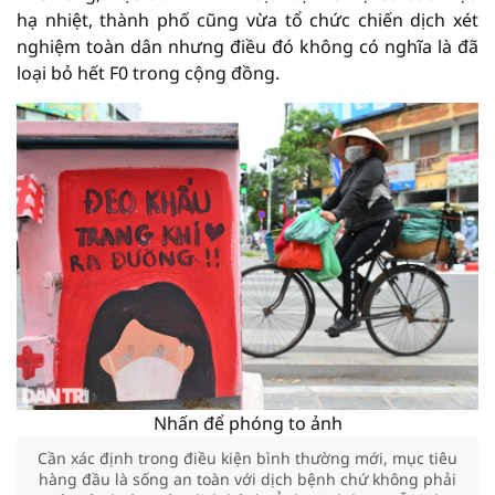
hạ nhiệt, thành phố cũng vừa tổ chức chiến dịch xét
nghiệm toàn dân nhưng điều đó không có nghĩa là đã
loại bỏ hết F0 trong cộng đồng.
Nhấn để phóng to ảnh
Cần xác định trong điều kiện bình thường mới, mục tiêu
hàng đầu là sống an toàn với dịch bệnh chứ không phải