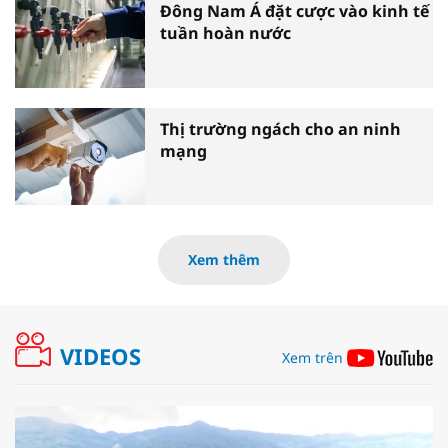
Đông Nam Á đặt cược vào kinh tế
tuần hoàn nước
Thị trường ngách cho an ninh
mạng
Xem thêm
VIDEOS
Xem trên