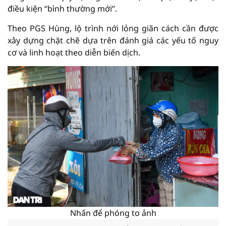
điều kiện “bình thường mới”.
Theo PGS Hùng, lộ trình nới lỏng giãn cách cần được
xây dựng chặt chẽ dựa trên đánh giá các yếu tố nguy
cơ và linh hoạt theo diễn biến dịch.
Nhấn để phóng to ảnh