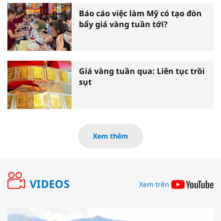
Báo cáo việc làm Mỹ có tạo đòn
bẩy giá vàng tuần tới?
Giá vàng tuần qua: Liên tục trồi
sụt
Xem thêm
VIDEOS
Xem trên