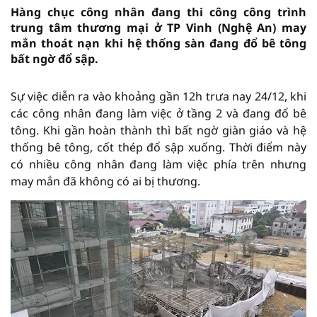
Hàng chục công nhân đang thi công công trình
trung tâm thương mại ở TP Vinh (Nghệ An) may
mắn thoát nạn khi hệ thống sàn đang đổ bê tông
bất ngờ đổ sập.
Sự việc diễn ra vào khoảng gần 12h trưa nay 24/12, khi
các công nhân đang làm việc ở tầng 2 và đang đổ bê
tông. Khi gần hoàn thành thì bất ngờ giàn giáo và hệ
thống bê tông, cốt thép đổ sập xuống. Thời điểm này
có nhiều công nhân đang làm việc phía trên nhưng
may mắn đã không có ai bị thương.