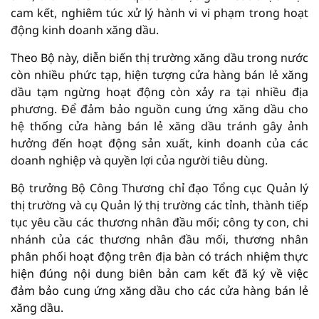
cam kết, nghiêm túc xử lý hành vi vi phạm trong hoạt
động kinh doanh xăng dầu.
Theo Bộ này, diễn biến thị trường xăng dầu trong nước
còn nhiều phức tạp, hiện tượng cửa hàng bán lẻ xăng
dầu tạm ngừng hoạt động còn xảy ra tại nhiều địa
phương. Để đảm bảo nguồn cung ứng xăng dầu cho
hệ thống cửa hàng bán lẻ xăng dầu tránh gây ảnh
hưởng đến hoạt động sản xuất, kinh doanh của các
doanh nghiệp và quyền lợi của người tiêu dùng.
Bộ trưởng Bộ Công Thương chỉ đạo Tổng cục Quản lý
thị trường và cụ Quản lý thị trường các tỉnh, thành tiếp
tục yêu cầu các thương nhân đầu mối; công ty con, chi
nhánh của các thương nhân đầu mối, thương nhân
phân phối hoạt động trên địa bàn có trách nhiệm thực
hiện đúng nội dung biên bản cam kết đã ký về việc
đảm bảo cung ứng xăng dầu cho các cửa hàng bán lẻ
xăng dầu.