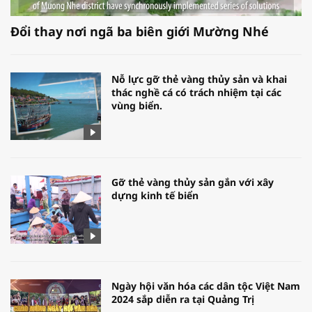
Đổi thay nơi ngã ba biên giới Mường Nhé
Nỗ lực gỡ thẻ vàng thủy sản và khai
thác nghề cá có trách nhiệm tại các
vùng biển.
Gỡ thẻ vàng thủy sản gắn với xây
dựng kinh tế biển
Ngày hội văn hóa các dân tộc Việt Nam
2024 sắp diễn ra tại Quảng Trị