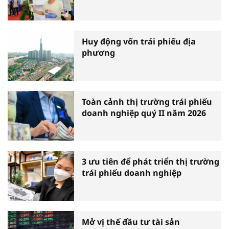
Huy động vốn trái phiếu địa
phương
Toàn cảnh thị trường trái phiếu
doanh nghiệp quý II năm 2026
3 ưu tiên để phát triển thị trường
trái phiếu doanh nghiệp
Mở vị thế đầu tư tài sản