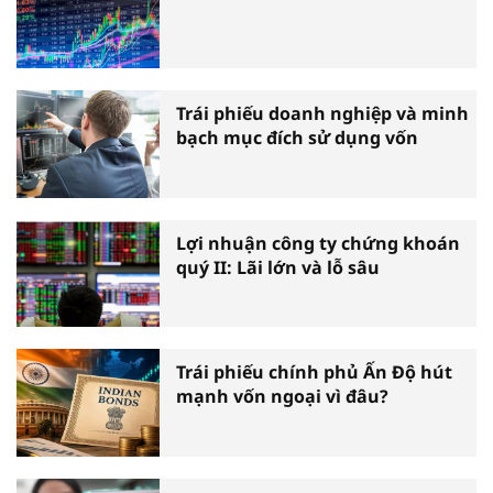
Trái phiếu doanh nghiệp và minh
bạch mục đích sử dụng vốn
Lợi nhuận công ty chứng khoán
quý II: Lãi lớn và lỗ sâu
Trái phiếu chính phủ Ấn Độ hút
mạnh vốn ngoại vì đâu?