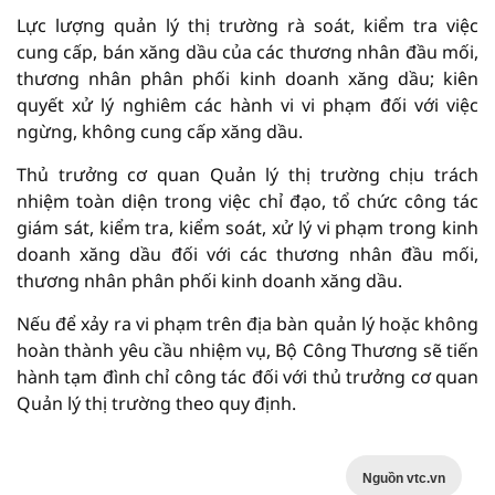
Lực lượng quản lý thị trường rà soát, kiểm tra việc
cung cấp, bán xăng dầu của các thương nhân đầu mối,
thương nhân phân phối kinh doanh xăng dầu; kiên
quyết xử lý nghiêm các hành vi vi phạm đối với việc
ngừng, không cung cấp xăng dầu.
Thủ trưởng cơ quan Quản lý thị trường chịu trách
nhiệm toàn diện trong việc chỉ đạo, tổ chức công tác
giám sát, kiểm tra, kiểm soát, xử lý vi phạm trong kinh
doanh xăng dầu đối với các thương nhân đầu mối,
thương nhân phân phối kinh doanh xăng dầu.
Nếu để xảy ra vi phạm trên địa bàn quản lý hoặc không
hoàn thành yêu cầu nhiệm vụ, Bộ Công Thương sẽ tiến
hành tạm đình chỉ công tác đối với thủ trưởng cơ quan
Quản lý thị trường theo quy định.
Nguồn vtc.vn