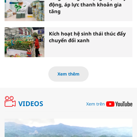
động, áp lực thanh khoản gia
tăng
Kích hoạt hệ sinh thái thúc đẩy
chuyển đổi xanh
Xem thêm
VIDEOS
Xem trên