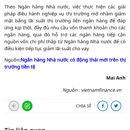
Theo Ngân hàng Nhà nước, việc thực hiện các giải
pháp điều hành nghiệp vụ thị trường mở nhằm giảm
mặt bằng lãi suất thị trường liên ngân hàng để đáp
ứng kịp thời, đầy đủ nhu cầu vốn thanh khoản cho các
ngân hàng, qua đó hỗ trợ các ngân hàng tiếp cận
nguồn vốn chi phí thấp từ Ngân hàng Nhà nước để có
điều kiện tiếp tục giảm lãi suất cho vay.
Nguồn
:
Ngân hàng Nhà nước có động thái mới trên thị
trường tiền tệ
Mai Anh
Nguồn : vietnamfinance.vn
CHIA SẺ