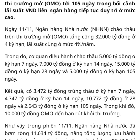
thị trường mở (OMO) tới 105 ngày trong bối cảnh
lãi suất VND liên ngân hàng tiếp tục duy trì ở mức
cao.
Ngày 11/11, Ngân hàng Nhà nước (NHNN) chào thầu
trên thị trường mở (OMO) tổng cộng 32.000 tỷ đồng ở
4 kỳ hạn, lãi suất cùng ở mức 4%/năm.
Trong đó, cơ quan điều hành chào thầu 5.000 tỷ đồng ở
kỳ hạn 7 ngày, 7.000 tỷ đồng ở kỳ hạn 14 ngày, 15.000 tỷ
đồng ở kỳ hạn 28 ngày và 5.000 tỷ đồng ở kỳ hạn 105
ngày.
Kết quả, có 3.472 tỷ đồng trúng thầu ở kỳ hạn 7 ngày,
4.747 tỷ đồng ở kỳ hạn 14 ngày, 10.772 tỷ đồng ở 28
ngày và 2.643 tỷ đồng ở kỳ hạn 105 ngày. Trong khi đó,
10.000 tỷ đồng OMO đến hạn rút khỏi thị trường.
Như vậy, trong phiên 11/11, Ngân hàng Nhà nước đã
bơm ròng 11.634 tỷ đồng, nâng tổng lượng lưu hành