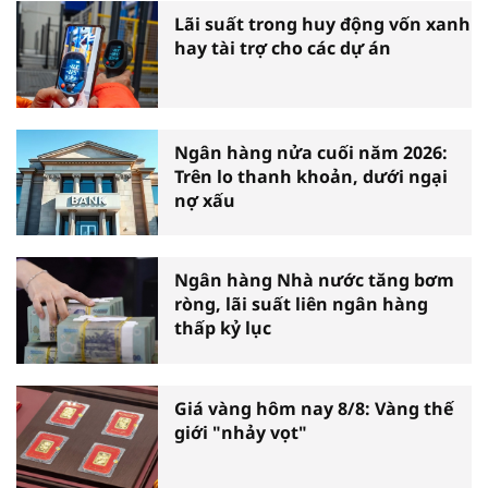
Lãi suất trong huy động vốn xanh
hay tài trợ cho các dự án
Ngân hàng nửa cuối năm 2026:
Trên lo thanh khoản, dưới ngại
nợ xấu
Ngân hàng Nhà nước tăng bơm
ròng, lãi suất liên ngân hàng
thấp kỷ lục
Giá vàng hôm nay 8/8: Vàng thế
giới "nhảy vọt"