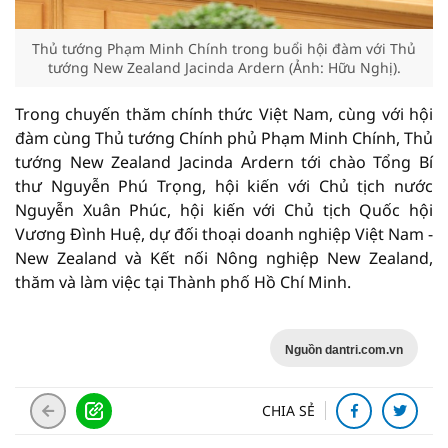
Thủ tướng Phạm Minh Chính trong buổi hội đàm với Thủ
tướng New Zealand Jacinda Ardern (Ảnh: Hữu Nghị).
Trong chuyến thăm chính thức Việt Nam, cùng với hội
đàm cùng Thủ tướng Chính phủ Phạm Minh Chính, Thủ
tướng New Zealand Jacinda Ardern tới chào Tổng Bí
thư Nguyễn Phú Trọng, hội kiến với Chủ tịch nước
Nguyễn Xuân Phúc, hội kiến với Chủ tịch Quốc hội
Vương Đình Huệ, dự đối thoại doanh nghiệp Việt Nam -
New Zealand và Kết nối Nông nghiệp New Zealand,
thăm và làm việc tại Thành phố Hồ Chí Minh.
Nguồn dantri.com.vn
CHIA SẺ