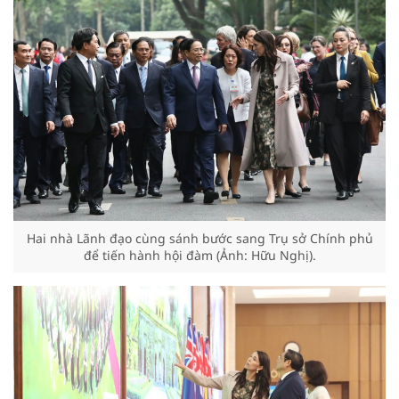
Hai nhà Lãnh đạo cùng sánh bước sang Trụ sở Chính phủ
để tiến hành hội đàm (Ảnh: Hữu Nghị).