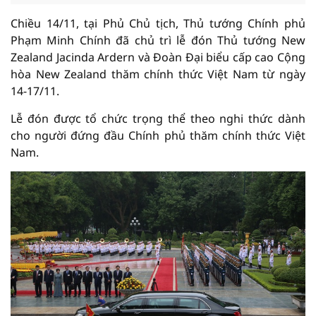
Chiều 14/11, tại Phủ Chủ tịch, Thủ tướng Chính phủ
Phạm Minh Chính đã chủ trì lễ đón Thủ tướng New
Zealand Jacinda Ardern và Đoàn Đại biểu cấp cao Cộng
hòa New Zealand thăm chính thức Việt Nam từ ngày
14-17/11.
Lễ đón được tổ chức trọng thể theo nghi thức dành
cho người đứng đầu Chính phủ thăm chính thức Việt
Nam.