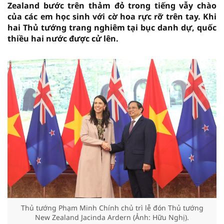
Zealand bước trên thảm đỏ trong tiếng vẫy chào
của các em học sinh với cờ hoa rực rỡ trên tay. Khi
hai Thủ tướng trang nghiêm tại bục danh dự, quốc
thiều hai nước được cử lên.
Thủ tướng Phạm Minh Chính chủ trì lễ đón Thủ tướng
New Zealand Jacinda Ardern (Ảnh: Hữu Nghị).