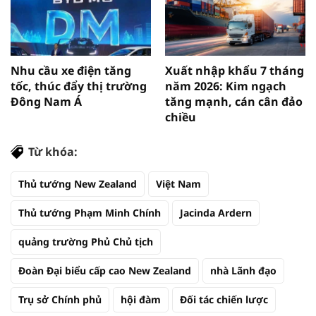
Nhu cầu xe điện tăng
Xuất nhập khẩu 7 tháng
tốc, thúc đẩy thị trường
năm 2026: Kim ngạch
Đông Nam Á
tăng mạnh, cán cân đảo
chiều
Từ khóa:
Thủ tướng New Zealand
Việt Nam
Thủ tướng Phạm Minh Chính
Jacinda Ardern
quảng trường Phủ Chủ tịch
Đoàn Đại biểu cấp cao New Zealand
nhà Lãnh đạo
Trụ sở Chính phủ
hội đàm
Đối tác chiến lược