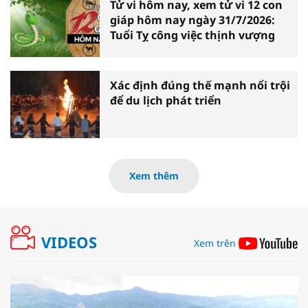
Tử vi hôm nay, xem tử vi 12 con
giáp hôm nay ngày 31/7/2026:
Tuổi Tỵ công việc thịnh vượng
Xác định đúng thế mạnh nổi trội
để du lịch phát triển
Xem thêm
VIDEOS
Xem trên