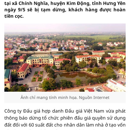
tại xã Chính Nghĩa, huyện Kim Động, tỉnh Hưng Yên
ngày 9/5 sẽ bị tạm dừng, khách hàng được hoàn
tiền cọc.
Ảnh chỉ mang tính minh họa. Nguồn Internet
Công ty Đấu giá hợp danh Đấu giá Việt Nam vừa phát
thông báo dừng tổ chức phiên đấu giá quyền sử dụng
đất đối với 60 suất đất cho nhân dân làm nhà ở tạo vốn