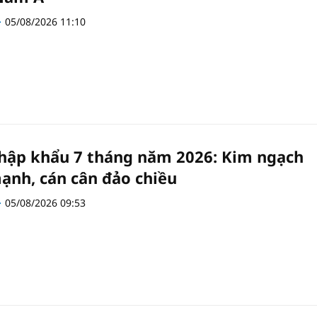
05/08/2026 11:10
hập khẩu 7 tháng năm 2026: Kim ngạch
ạnh, cán cân đảo chiều
05/08/2026 09:53