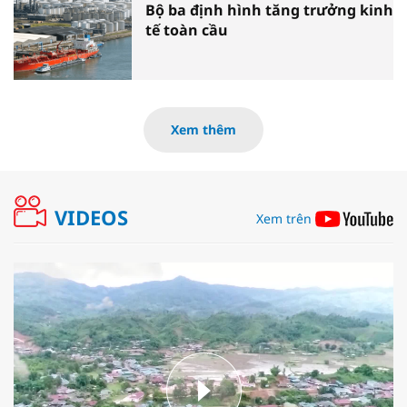
Bộ ba định hình tăng trưởng kinh
tế toàn cầu
Xem thêm
VIDEOS
Xem trên