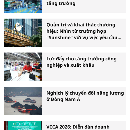
tăng trưởng
Quản trị và khai thác thương
hiệu: Nhìn từ trường hợp
"Sunshine" với vụ việc yêu cầu
phá sản
Lực đẩy cho tăng trưởng công
nghiệp và xuất khẩu
Nghịch lý chuyển đổi năng lượng
ở Đông Nam Á
VCCA 2026: Diễn đàn doanh